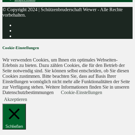
© Copyright 2024 | Schützenbruderschaft Wewer - Alle Rechte
vorbehalten.
Cookie-Einstellungen
Wir verwenden Cookies, um Ihnen ein optimales Webseiten-
Erlebnis zu bieten. Dazu zählen Cookies, die für den Betrieb der
Seite notwendig sind. Sie können selbst entscheiden, ob Sie diesen
Cookies zustimmen. Bitte beachten Sie, dass auf Basis Ihrer
Einstellungen womöglich nicht mehr alle Funktionalitäten der Seite
zur Verfügung stehen. Weitere Informationen finden Sie in unseren
Datenschutzbestimmungen
Cookie-Einstellungen
Akzeptieren
Schließen