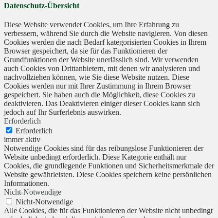
Datenschutz-Übersicht
Diese Website verwendet Cookies, um Ihre Erfahrung zu
verbessern, während Sie durch die Website navigieren. Von diesen
Cookies werden die nach Bedarf kategorisierten Cookies in Ihrem
Browser gespeichert, da sie für das Funktionieren der
Grundfunktionen der Website unerlässlich sind. Wir verwenden
auch Cookies von Drittanbietern, mit denen wir analysieren und
nachvollziehen können, wie Sie diese Website nutzen. Diese
Cookies werden nur mit Ihrer Zustimmung in Ihrem Browser
gespeichert. Sie haben auch die Möglichkeit, diese Cookies zu
deaktivieren. Das Deaktivieren einiger dieser Cookies kann sich
jedoch auf Ihr Surferlebnis auswirken.
Erforderlich
Erforderlich
immer aktiv
Notwendige Cookies sind für das reibungslose Funktionieren der
Website unbedingt erforderlich. Diese Kategorie enthält nur
Cookies, die grundlegende Funktionen und Sicherheitsmerkmale der
Website gewährleisten. Diese Cookies speichern keine persönlichen
Informationen.
Nicht-Notwendige
Nicht-Notwendige
Alle Cookies, die für das Funktionieren der Website nicht unbedingt