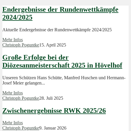
Endergebnisse der Rundenwettkämpfe
2024/2025
Aktuelle Endergebnisse der Rundenwettkämpfe 2024/2025
Mehr Infos
Christoph Poguntke
15. April 2025
Große Erfolge bei der
Diözesanmeisterschaft 2025 in Hövelhof
Unseren Schützen Hans Schütte, Manfred Huschen und Hermann-
Josef Meier gelangen...
Mehr Infos
Christoph Poguntke
28. Juli 2025
Zwischenergebnisse RWK 2025/26
Mehr Infos
Christoph Poguntke
9. Januar 2026