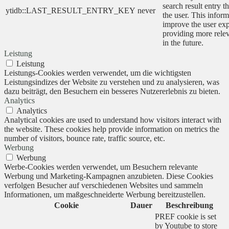
search result entry t
ytidb::LAST_RESULT_ENTRY_KEY
never
the user. This inform
improve the user ex
providing more relev
in the future.
Leistung
Leistung
Leistungs-Cookies werden verwendet, um die wichtigsten
Leistungsindizes der Website zu verstehen und zu analysieren, was
dazu beiträgt, den Besuchern ein besseres Nutzererlebnis zu bieten.
Analytics
Analytics
Analytical cookies are used to understand how visitors interact with
the website. These cookies help provide information on metrics the
number of visitors, bounce rate, traffic source, etc.
Werbung
Werbung
Werbe-Cookies werden verwendet, um Besuchern relevante
Werbung und Marketing-Kampagnen anzubieten. Diese Cookies
verfolgen Besucher auf verschiedenen Websites und sammeln
Informationen, um maßgeschneiderte Werbung bereitzustellen.
Cookie
Dauer
Beschreibung
PREF cookie is set
by Youtube to store