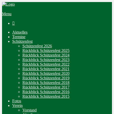
Menu

Aktuelles
Termine
Schützenfest
Schützenfest 2026
Rückblick Schützenfest 2025
Rückblick Schützenfest 2024
Rückblick Schützenfest 2023
Rückblick Schützenfest 2022
Rückblick Schützenfest 2021
Rückblick Schützenfest 2020
Rückblick Schützenfest 2019
Rückblick Schützenfest 2018
Rückblick Schützenfest 2017
Rückblick Schützenfest 2016
Rückblick Schützenfest 2015
Fotos
Verein
Vorstand