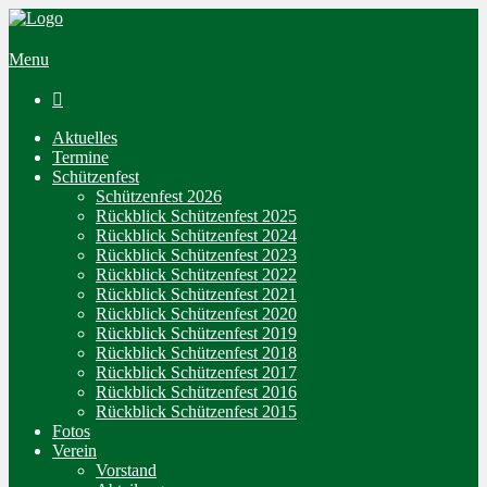
Menu

Aktuelles
Termine
Schützenfest
Schützenfest 2026
Rückblick Schützenfest 2025
Rückblick Schützenfest 2024
Rückblick Schützenfest 2023
Rückblick Schützenfest 2022
Rückblick Schützenfest 2021
Rückblick Schützenfest 2020
Rückblick Schützenfest 2019
Rückblick Schützenfest 2018
Rückblick Schützenfest 2017
Rückblick Schützenfest 2016
Rückblick Schützenfest 2015
Fotos
Verein
Vorstand