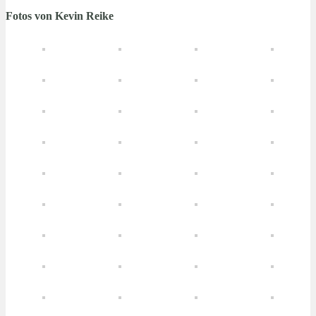
Fotos von Kevin Reike