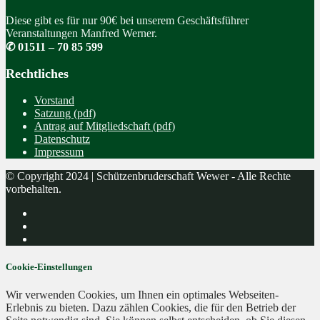
Diese gibt es für nur 90€ bei unserem Geschäftsführer
Veranstaltungen Manfred Werner.
✆ 01511 – 70 85 599
Rechtliches
Vorstand
Satzung (pdf)
Antrag auf Mitgliedschaft (pdf)
Datenschutz
Impressum
© Copyright 2024 | Schützenbruderschaft Wewer - Alle Rechte
vorbehalten.
Cookie-Einstellungen
Wir verwenden Cookies, um Ihnen ein optimales Webseiten-
Erlebnis zu bieten. Dazu zählen Cookies, die für den Betrieb der