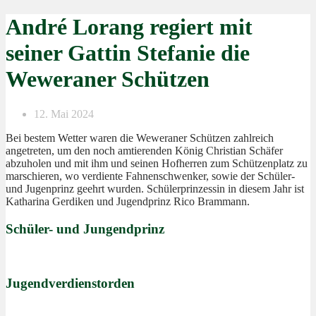
André Lorang regiert mit
seiner Gattin Stefanie die
Weweraner Schützen
12. Mai 2024
Bei bestem Wetter waren die Weweraner Schützen zahlreich
angetreten, um den noch amtierenden König Christian Schäfer
abzuholen und mit ihm und seinen Hofherren zum Schützenplatz zu
marschieren, wo verdiente Fahnenschwenker, sowie der Schüler-
und Jugenprinz geehrt wurden. Schülerprinzessin in diesem Jahr ist
Katharina Gerdiken und Jugendprinz Rico Brammann.
Schüler- und Jungendprinz
Jugendverdienstorden