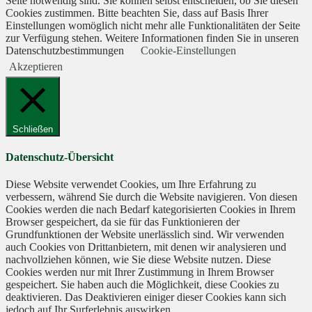
Seite notwendig sind. Sie können selbst entscheiden, ob Sie diesen
Cookies zustimmen. Bitte beachten Sie, dass auf Basis Ihrer
Einstellungen womöglich nicht mehr alle Funktionalitäten der Seite
zur Verfügung stehen. Weitere Informationen finden Sie in unseren
Datenschutzbestimmungen
Cookie-Einstellungen
Akzeptieren
Schließen
Datenschutz-Übersicht
Diese Website verwendet Cookies, um Ihre Erfahrung zu
verbessern, während Sie durch die Website navigieren. Von diesen
Cookies werden die nach Bedarf kategorisierten Cookies in Ihrem
Browser gespeichert, da sie für das Funktionieren der
Grundfunktionen der Website unerlässlich sind. Wir verwenden
auch Cookies von Drittanbietern, mit denen wir analysieren und
nachvollziehen können, wie Sie diese Website nutzen. Diese
Cookies werden nur mit Ihrer Zustimmung in Ihrem Browser
gespeichert. Sie haben auch die Möglichkeit, diese Cookies zu
deaktivieren. Das Deaktivieren einiger dieser Cookies kann sich
jedoch auf Ihr Surferlebnis auswirken.