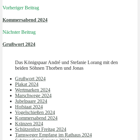
Vorheriger Beitrag
Kommersabend 2024
Nächster Beitrag
Grußwort 2024
Das Königspaar André und Stefanie Lorang mit den
beiden Söhnen Thorben und Jonas
Grußwort 2024
Plakat 2024
Wertmarken 2024
Marschwege 2024
Jubelpaare 2024
Hofstaat 2024
Vogelschießen 2024
Kommersabend 2024
Kränzen 2024
Schützenfest Freitag 2024
Tamsweger Empfang im Rathaus 2024