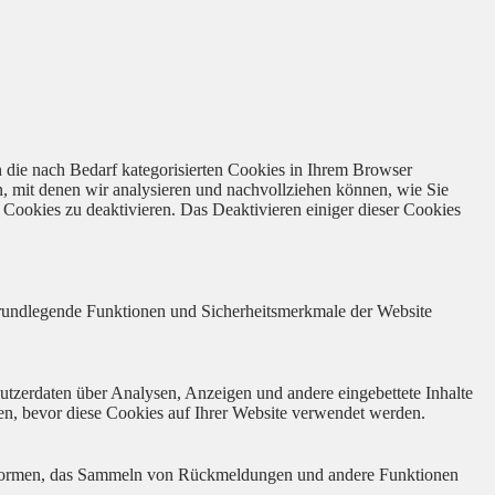
 die nach Bedarf kategorisierten Cookies in Ihrem Browser
n, mit denen wir analysieren und nachvollziehen können, wie Sie
Cookies zu deaktivieren. Das Deaktivieren einiger dieser Cookies
 grundlegende Funktionen und Sicherheitsmerkmale der Website
utzerdaten über Analysen, Anzeigen und andere eingebettete Inhalte
en, bevor diese Cookies auf Ihrer Website verwendet werden.
lattformen, das Sammeln von Rückmeldungen und andere Funktionen