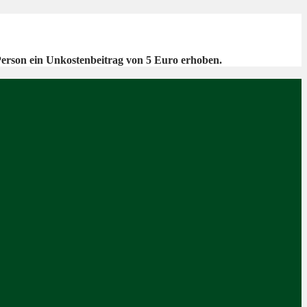
Person ein Unkostenbeitrag von 5 Euro erhoben.