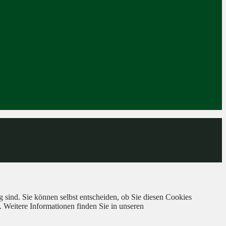
 sind. Sie können selbst entscheiden, ob Sie diesen Cookies
. Weitere Informationen finden Sie in unseren