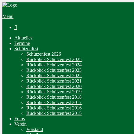
Menu

Aktuelles
Termine
Schützenfest
Schützenfest 2026
Rückblick Schützenfest 2025
Rückblick Schützenfest 2024
Rückblick Schützenfest 2023
Rückblick Schützenfest 2022
Rückblick Schützenfest 2021
Rückblick Schützenfest 2020
Rückblick Schützenfest 2019
Rückblick Schützenfest 2018
Rückblick Schützenfest 2017
Rückblick Schützenfest 2016
Rückblick Schützenfest 2015
Fotos
Verein
Vorstand