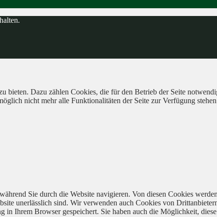
halten.
 bieten. Dazu zählen Cookies, die für den Betrieb der Seite notwendig
öglich nicht mehr alle Funktionalitäten der Seite zur Verfügung stehen
während Sie durch die Website navigieren. Von diesen Cookies werden
bsite unerlässlich sind. Wir verwenden auch Cookies von Drittanbieter
 in Ihrem Browser gespeichert. Sie haben auch die Möglichkeit, diese 