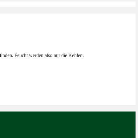
tfinden. Feucht werden also nur die Kehlen.