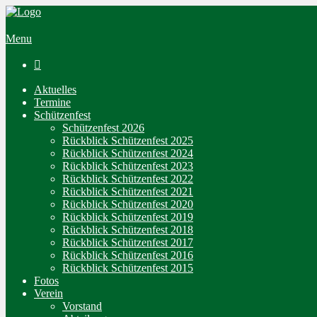
Menu

Aktuelles
Termine
Schützenfest
Schützenfest 2026
Rückblick Schützenfest 2025
Rückblick Schützenfest 2024
Rückblick Schützenfest 2023
Rückblick Schützenfest 2022
Rückblick Schützenfest 2021
Rückblick Schützenfest 2020
Rückblick Schützenfest 2019
Rückblick Schützenfest 2018
Rückblick Schützenfest 2017
Rückblick Schützenfest 2016
Rückblick Schützenfest 2015
Fotos
Verein
Vorstand