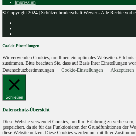
Impressum
© Copyright 2024 | Schützenbruderschaft Wewer - Alle Rechte vorbe
Cookie-Einstellungen
Wir verwenden Cookies, um Ihnen ein optimales Webseiten-Erlebnis zu
zustimmen. Bitte beachten Sie, dass auf Basis Ihrer Einstellungen wom
Datenschutzbestimmungen
Cookie-Einstellungen
Akzeptieren
Schließen
Datenschutz-Übersicht
Diese Website verwendet Cookies, um Ihre Erfahrung zu verbessern, 
gespeichert, da sie für das Funktionieren der Grundfunktionen der We
diese Website nutzen. Diese Cookies werden nur mit Ihrer Zustimmung