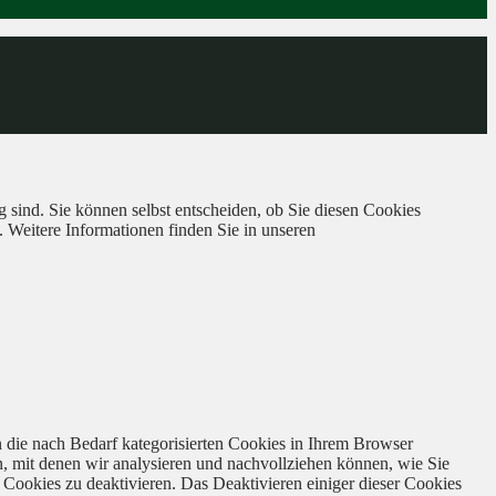
 sind. Sie können selbst entscheiden, ob Sie diesen Cookies
. Weitere Informationen finden Sie in unseren
 die nach Bedarf kategorisierten Cookies in Ihrem Browser
n, mit denen wir analysieren und nachvollziehen können, wie Sie
Cookies zu deaktivieren. Das Deaktivieren einiger dieser Cookies