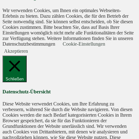
Wir verwenden Cookies, um Ihnen ein optimales Webseiten-
Erlebnis zu bieten. Dazu zählen Cookies, die für den Betrieb der
Seite notwendig sind. Sie können selbst entscheiden, ob Sie diesen
Cookies zustimmen. Bitte beachten Sie, dass auf Basis Ihrer
Einstellungen womöglich nicht mehr alle Funktionalitäten der Seite
zur Verfügung stehen. Weitere Informationen finden Sie in unseren
Datenschutzbestimmungen
Cookie-Einstellungen
Akzeptieren
Schließen
Datenschutz-Übersicht
Diese Website verwendet Cookies, um Ihre Erfahrung zu
verbessern, während Sie durch die Website navigieren. Von diesen
Cookies werden die nach Bedarf kategorisierten Cookies in Ihrem
Browser gespeichert, da sie für das Funktionieren der
Grundfunktionen der Website unerlässlich sind. Wir verwenden
auch Cookies von Drittanbietern, mit denen wir analysieren und
nachvollziehen können, wie Sie diese Website nutzen. Diese