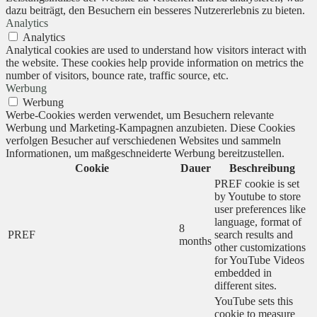
dazu beiträgt, den Besuchern ein besseres Nutzererlebnis zu bieten.
Analytics
Analytics
Analytical cookies are used to understand how visitors interact with
the website. These cookies help provide information on metrics the
number of visitors, bounce rate, traffic source, etc.
Werbung
Werbung
Werbe-Cookies werden verwendet, um Besuchern relevante
Werbung und Marketing-Kampagnen anzubieten. Diese Cookies
verfolgen Besucher auf verschiedenen Websites und sammeln
Informationen, um maßgeschneiderte Werbung bereitzustellen.
Cookie
Dauer
Beschreibung
PREF cookie is set
by Youtube to store
user preferences like
language, format of
8
PREF
search results and
months
other customizations
for YouTube Videos
embedded in
different sites.
YouTube sets this
cookie to measure