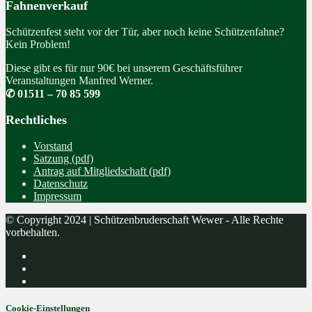
Fahnenverkauf
Schützenfest steht vor der Tür, aber noch keine Schützenfahne?
Kein Problem!
Diese gibt es für nur 90€ bei unserem Geschäftsführer
Veranstaltungen Manfred Werner.
✆ 01511 – 70 85 599
Rechtliches
Vorstand
Satzung (pdf)
Antrag auf Mitgliedschaft (pdf)
Datenschutz
Impressum
© Copyright 2024 | Schützenbruderschaft Wewer - Alle Rechte
vorbehalten.
Cookie-Einstellungen