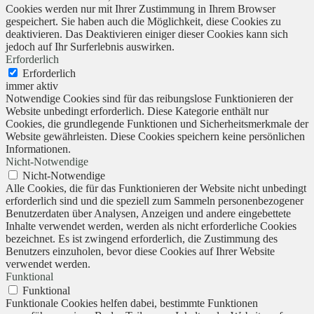
Cookies werden nur mit Ihrer Zustimmung in Ihrem Browser
gespeichert. Sie haben auch die Möglichkeit, diese Cookies zu
deaktivieren. Das Deaktivieren einiger dieser Cookies kann sich
jedoch auf Ihr Surferlebnis auswirken.
Erforderlich
Erforderlich
immer aktiv
Notwendige Cookies sind für das reibungslose Funktionieren der
Website unbedingt erforderlich. Diese Kategorie enthält nur
Cookies, die grundlegende Funktionen und Sicherheitsmerkmale der
Website gewährleisten. Diese Cookies speichern keine persönlichen
Informationen.
Nicht-Notwendige
Nicht-Notwendige
Alle Cookies, die für das Funktionieren der Website nicht unbedingt
erforderlich sind und die speziell zum Sammeln personenbezogener
Benutzerdaten über Analysen, Anzeigen und andere eingebettete
Inhalte verwendet werden, werden als nicht erforderliche Cookies
bezeichnet. Es ist zwingend erforderlich, die Zustimmung des
Benutzers einzuholen, bevor diese Cookies auf Ihrer Website
verwendet werden.
Funktional
Funktional
Funktionale Cookies helfen dabei, bestimmte Funktionen