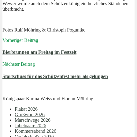
Wewer wurde auch dem Schützenkönig ein herzliches Ständchen
überbracht.
Fotos Ralf Möhring & Christoph Poguntke
Vorheriger Beitrag
Bierbrunnen am Freitag im Festzelt
Nächster Beitrag
Startschuss für das Schützenfest mehr als gelungen
Königspaar Karina Weiss und Florian Möhring
Plakat 2026
Grußwort 2026
Marschwege 2026
Jubelpaare 2026
Kommersabend 2026
Vogelschießen 2026