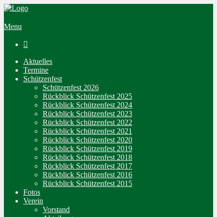
Menu

Aktuelles
Termine
Schützenfest
Schützenfest 2026
Rückblick Schützenfest 2025
Rückblick Schützenfest 2024
Rückblick Schützenfest 2023
Rückblick Schützenfest 2022
Rückblick Schützenfest 2021
Rückblick Schützenfest 2020
Rückblick Schützenfest 2019
Rückblick Schützenfest 2018
Rückblick Schützenfest 2017
Rückblick Schützenfest 2016
Rückblick Schützenfest 2015
Fotos
Verein
Vorstand