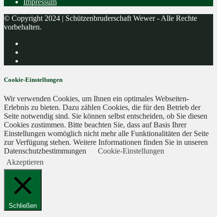
Impressum
© Copyright 2024 | Schützenbruderschaft Wewer - Alle Rechte
vorbehalten.
Cookie-Einstellungen
Wir verwenden Cookies, um Ihnen ein optimales Webseiten-
Erlebnis zu bieten. Dazu zählen Cookies, die für den Betrieb der
Seite notwendig sind. Sie können selbst entscheiden, ob Sie diesen
Cookies zustimmen. Bitte beachten Sie, dass auf Basis Ihrer
Einstellungen womöglich nicht mehr alle Funktionalitäten der Seite
zur Verfügung stehen. Weitere Informationen finden Sie in unseren
Datenschutzbestimmungen
Cookie-Einstellungen
Akzeptieren
Schließen