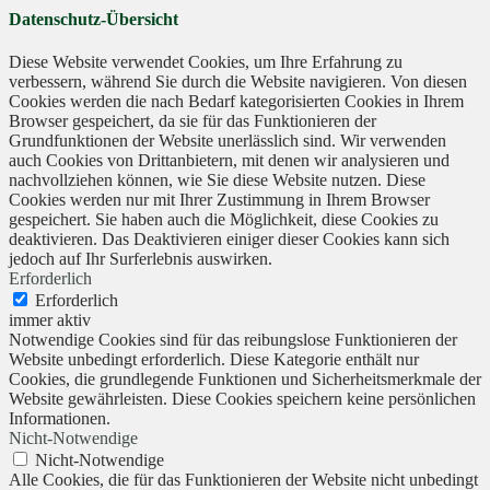
Datenschutz-Übersicht
Diese Website verwendet Cookies, um Ihre Erfahrung zu
verbessern, während Sie durch die Website navigieren. Von diesen
Cookies werden die nach Bedarf kategorisierten Cookies in Ihrem
Browser gespeichert, da sie für das Funktionieren der
Grundfunktionen der Website unerlässlich sind. Wir verwenden
auch Cookies von Drittanbietern, mit denen wir analysieren und
nachvollziehen können, wie Sie diese Website nutzen. Diese
Cookies werden nur mit Ihrer Zustimmung in Ihrem Browser
gespeichert. Sie haben auch die Möglichkeit, diese Cookies zu
deaktivieren. Das Deaktivieren einiger dieser Cookies kann sich
jedoch auf Ihr Surferlebnis auswirken.
Erforderlich
Erforderlich
immer aktiv
Notwendige Cookies sind für das reibungslose Funktionieren der
Website unbedingt erforderlich. Diese Kategorie enthält nur
Cookies, die grundlegende Funktionen und Sicherheitsmerkmale der
Website gewährleisten. Diese Cookies speichern keine persönlichen
Informationen.
Nicht-Notwendige
Nicht-Notwendige
Alle Cookies, die für das Funktionieren der Website nicht unbedingt