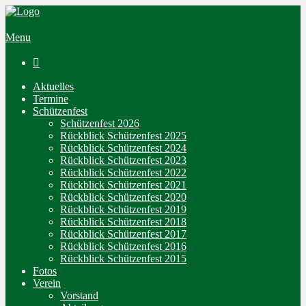
Menu

Aktuelles
Termine
Schützenfest
Schützenfest 2026
Rückblick Schützenfest 2025
Rückblick Schützenfest 2024
Rückblick Schützenfest 2023
Rückblick Schützenfest 2022
Rückblick Schützenfest 2021
Rückblick Schützenfest 2020
Rückblick Schützenfest 2019
Rückblick Schützenfest 2018
Rückblick Schützenfest 2017
Rückblick Schützenfest 2016
Rückblick Schützenfest 2015
Fotos
Verein
Vorstand