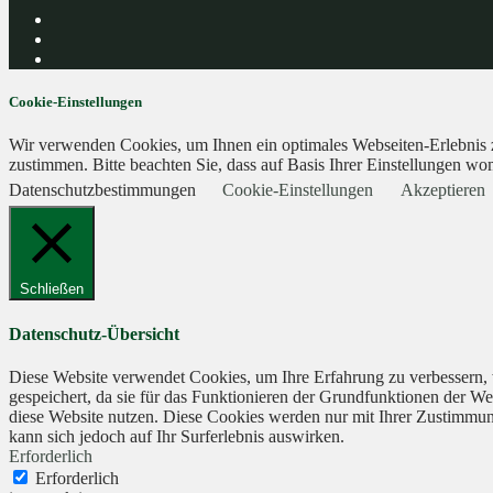
Cookie-Einstellungen
Wir verwenden Cookies, um Ihnen ein optimales Webseiten-Erlebnis zu
zustimmen. Bitte beachten Sie, dass auf Basis Ihrer Einstellungen wom
Datenschutzbestimmungen
Cookie-Einstellungen
Akzeptieren
Schließen
Datenschutz-Übersicht
Diese Website verwendet Cookies, um Ihre Erfahrung zu verbessern, 
gespeichert, da sie für das Funktionieren der Grundfunktionen der We
diese Website nutzen. Diese Cookies werden nur mit Ihrer Zustimmung
kann sich jedoch auf Ihr Surferlebnis auswirken.
Erforderlich
Erforderlich