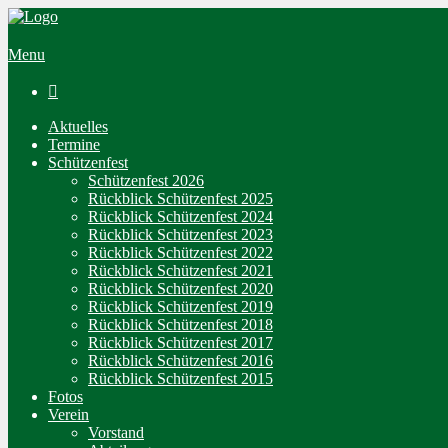
Menu

Aktuelles
Termine
Schützenfest
Schützenfest 2026
Rückblick Schützenfest 2025
Rückblick Schützenfest 2024
Rückblick Schützenfest 2023
Rückblick Schützenfest 2022
Rückblick Schützenfest 2021
Rückblick Schützenfest 2020
Rückblick Schützenfest 2019
Rückblick Schützenfest 2018
Rückblick Schützenfest 2017
Rückblick Schützenfest 2016
Rückblick Schützenfest 2015
Fotos
Verein
Vorstand