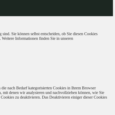
 sind. Sie können selbst entscheiden, ob Sie diesen Cookies
. Weitere Informationen finden Sie in unseren
 die nach Bedarf kategorisierten Cookies in Ihrem Browser
n, mit denen wir analysieren und nachvollziehen können, wie Sie
Cookies zu deaktivieren. Das Deaktivieren einiger dieser Cookies