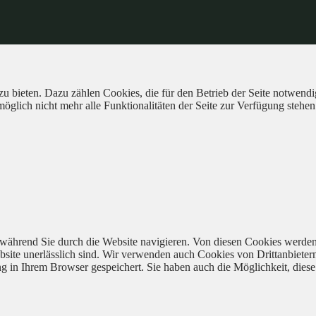
 bieten. Dazu zählen Cookies, die für den Betrieb der Seite notwendig
öglich nicht mehr alle Funktionalitäten der Seite zur Verfügung stehen
während Sie durch die Website navigieren. Von diesen Cookies werden
bsite unerlässlich sind. Wir verwenden auch Cookies von Drittanbieter
 in Ihrem Browser gespeichert. Sie haben auch die Möglichkeit, diese 