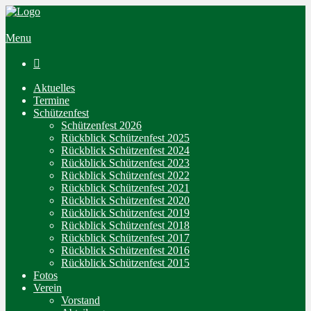
Menu

Aktuelles
Termine
Schützenfest
Schützenfest 2026
Rückblick Schützenfest 2025
Rückblick Schützenfest 2024
Rückblick Schützenfest 2023
Rückblick Schützenfest 2022
Rückblick Schützenfest 2021
Rückblick Schützenfest 2020
Rückblick Schützenfest 2019
Rückblick Schützenfest 2018
Rückblick Schützenfest 2017
Rückblick Schützenfest 2016
Rückblick Schützenfest 2015
Fotos
Verein
Vorstand