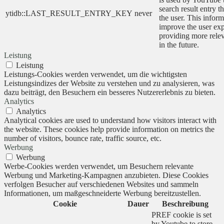
search result entry t
ytidb::LAST_RESULT_ENTRY_KEY
never
the user. This inform
improve the user ex
providing more relev
in the future.
Leistung
Leistung
Leistungs-Cookies werden verwendet, um die wichtigsten
Leistungsindizes der Website zu verstehen und zu analysieren, was
dazu beiträgt, den Besuchern ein besseres Nutzererlebnis zu bieten.
Analytics
Analytics
Analytical cookies are used to understand how visitors interact with
the website. These cookies help provide information on metrics the
number of visitors, bounce rate, traffic source, etc.
Werbung
Werbung
Werbe-Cookies werden verwendet, um Besuchern relevante
Werbung und Marketing-Kampagnen anzubieten. Diese Cookies
verfolgen Besucher auf verschiedenen Websites und sammeln
Informationen, um maßgeschneiderte Werbung bereitzustellen.
Cookie
Dauer
Beschreibung
PREF cookie is set
by Youtube to store