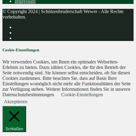
Impressum
© Copyright 2024 | Schützenbruderschaft Wewer - Alle Rechte
vorbehalten.
Cookie-Einstellungen
Wir verwenden Cookies, um Ihnen ein optimales Webseiten-
Erlebnis zu bieten. Dazu zählen Cookies, die für den Betrieb der
Seite notwendig sind. Sie können selbst entscheiden, ob Sie diesen
Cookies zustimmen. Bitte beachten Sie, dass auf Basis Ihrer
Einstellungen womöglich nicht mehr alle Funktionalitäten der Seite
zur Verfügung stehen. Weitere Informationen finden Sie in unseren
Datenschutzbestimmungen
Cookie-Einstellungen
Akzeptieren
Schließen