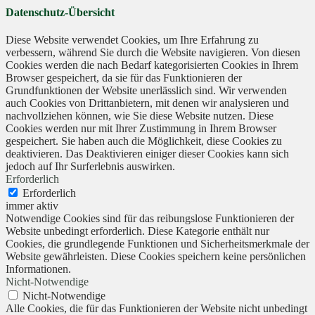
Datenschutz-Übersicht
Diese Website verwendet Cookies, um Ihre Erfahrung zu
verbessern, während Sie durch die Website navigieren. Von diesen
Cookies werden die nach Bedarf kategorisierten Cookies in Ihrem
Browser gespeichert, da sie für das Funktionieren der
Grundfunktionen der Website unerlässlich sind. Wir verwenden
auch Cookies von Drittanbietern, mit denen wir analysieren und
nachvollziehen können, wie Sie diese Website nutzen. Diese
Cookies werden nur mit Ihrer Zustimmung in Ihrem Browser
gespeichert. Sie haben auch die Möglichkeit, diese Cookies zu
deaktivieren. Das Deaktivieren einiger dieser Cookies kann sich
jedoch auf Ihr Surferlebnis auswirken.
Erforderlich
Erforderlich
immer aktiv
Notwendige Cookies sind für das reibungslose Funktionieren der
Website unbedingt erforderlich. Diese Kategorie enthält nur
Cookies, die grundlegende Funktionen und Sicherheitsmerkmale der
Website gewährleisten. Diese Cookies speichern keine persönlichen
Informationen.
Nicht-Notwendige
Nicht-Notwendige
Alle Cookies, die für das Funktionieren der Website nicht unbedingt