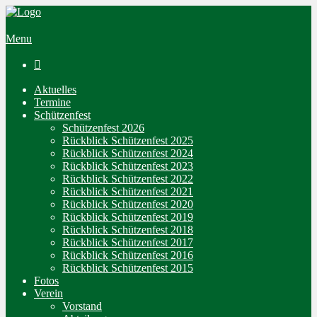
Menu

Aktuelles
Termine
Schützenfest
Schützenfest 2026
Rückblick Schützenfest 2025
Rückblick Schützenfest 2024
Rückblick Schützenfest 2023
Rückblick Schützenfest 2022
Rückblick Schützenfest 2021
Rückblick Schützenfest 2020
Rückblick Schützenfest 2019
Rückblick Schützenfest 2018
Rückblick Schützenfest 2017
Rückblick Schützenfest 2016
Rückblick Schützenfest 2015
Fotos
Verein
Vorstand