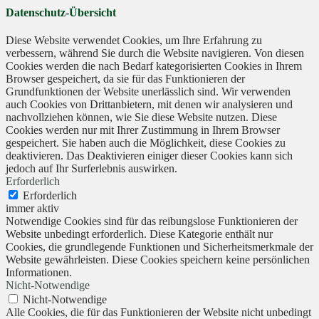
Datenschutz-Übersicht
Diese Website verwendet Cookies, um Ihre Erfahrung zu
verbessern, während Sie durch die Website navigieren. Von diesen
Cookies werden die nach Bedarf kategorisierten Cookies in Ihrem
Browser gespeichert, da sie für das Funktionieren der
Grundfunktionen der Website unerlässlich sind. Wir verwenden
auch Cookies von Drittanbietern, mit denen wir analysieren und
nachvollziehen können, wie Sie diese Website nutzen. Diese
Cookies werden nur mit Ihrer Zustimmung in Ihrem Browser
gespeichert. Sie haben auch die Möglichkeit, diese Cookies zu
deaktivieren. Das Deaktivieren einiger dieser Cookies kann sich
jedoch auf Ihr Surferlebnis auswirken.
Erforderlich
Erforderlich
immer aktiv
Notwendige Cookies sind für das reibungslose Funktionieren der
Website unbedingt erforderlich. Diese Kategorie enthält nur
Cookies, die grundlegende Funktionen und Sicherheitsmerkmale der
Website gewährleisten. Diese Cookies speichern keine persönlichen
Informationen.
Nicht-Notwendige
Nicht-Notwendige
Alle Cookies, die für das Funktionieren der Website nicht unbedingt