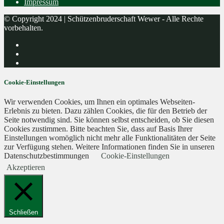
Impressum
© Copyright 2024 | Schützenbruderschaft Wewer - Alle Rechte
vorbehalten.
Cookie-Einstellungen
Wir verwenden Cookies, um Ihnen ein optimales Webseiten-
Erlebnis zu bieten. Dazu zählen Cookies, die für den Betrieb der
Seite notwendig sind. Sie können selbst entscheiden, ob Sie diesen
Cookies zustimmen. Bitte beachten Sie, dass auf Basis Ihrer
Einstellungen womöglich nicht mehr alle Funktionalitäten der Seite
zur Verfügung stehen. Weitere Informationen finden Sie in unseren
Datenschutzbestimmungen
Cookie-Einstellungen
Akzeptieren
Schließen