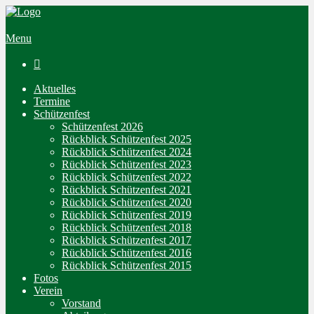
Menu

Aktuelles
Termine
Schützenfest
Schützenfest 2026
Rückblick Schützenfest 2025
Rückblick Schützenfest 2024
Rückblick Schützenfest 2023
Rückblick Schützenfest 2022
Rückblick Schützenfest 2021
Rückblick Schützenfest 2020
Rückblick Schützenfest 2019
Rückblick Schützenfest 2018
Rückblick Schützenfest 2017
Rückblick Schützenfest 2016
Rückblick Schützenfest 2015
Fotos
Verein
Vorstand