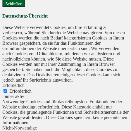
Schließen
Datenschutz-Übersicht
Diese Website verwendet Cookies, um Ihre Erfahrung zu
verbessern, während Sie durch die Website navigieren. Von diesen
Cookies werden die nach Bedarf kategorisierten Cookies in Ihrem
Browser gespeichert, da sie für das Funktionieren der
Grundfunktionen der Website unerlässlich sind. Wir verwenden
auch Cookies von Drittanbietern, mit denen wir analysieren und
nachvollziehen können, wie Sie diese Website nutzen. Diese
Cookies werden nur mit Ihrer Zustimmung in Ihrem Browser
gespeichert. Sie haben auch die Möglichkeit, diese Cookies zu
deaktivieren. Das Deaktivieren einiger dieser Cookies kann sich
jedoch auf Ihr Surferlebnis auswirken.
Erforderlich
Erforderlich
immer aktiv
Notwendige Cookies sind für das reibungslose Funktionieren der
Website unbedingt erforderlich. Diese Kategorie enthält nur
Cookies, die grundlegende Funktionen und Sicherheitsmerkmale der
Website gewährleisten. Diese Cookies speichern keine persönlichen
Informationen.
Nicht-Notwendige