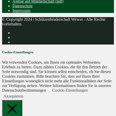
Antrag auf Mitgliedschaft (pdf)
Datenschutz
Impressum
© Copyright 2024 | Schützenbruderschaft Wewer - Alle Rechte
vorbehalten.
Cookie-Einstellungen
Wir verwenden Cookies, um Ihnen ein optimales Webseiten-
Erlebnis zu bieten. Dazu zählen Cookies, die für den Betrieb der
Seite notwendig sind. Sie können selbst entscheiden, ob Sie diesen
Cookies zustimmen. Bitte beachten Sie, dass auf Basis Ihrer
Einstellungen womöglich nicht mehr alle Funktionalitäten der Seite
zur Verfügung stehen. Weitere Informationen finden Sie in unseren
Datenschutzbestimmungen
Cookie-Einstellungen
Akzeptieren