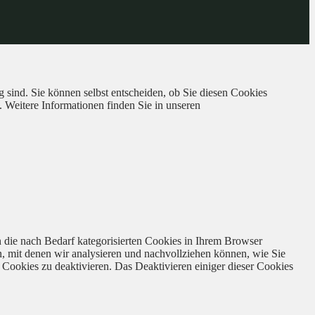
 sind. Sie können selbst entscheiden, ob Sie diesen Cookies
. Weitere Informationen finden Sie in unseren
 die nach Bedarf kategorisierten Cookies in Ihrem Browser
n, mit denen wir analysieren und nachvollziehen können, wie Sie
Cookies zu deaktivieren. Das Deaktivieren einiger dieser Cookies