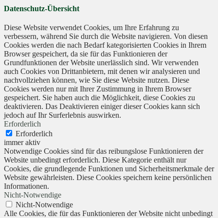
Datenschutz-Übersicht
Diese Website verwendet Cookies, um Ihre Erfahrung zu
verbessern, während Sie durch die Website navigieren. Von diesen
Cookies werden die nach Bedarf kategorisierten Cookies in Ihrem
Browser gespeichert, da sie für das Funktionieren der
Grundfunktionen der Website unerlässlich sind. Wir verwenden
auch Cookies von Drittanbietern, mit denen wir analysieren und
nachvollziehen können, wie Sie diese Website nutzen. Diese
Cookies werden nur mit Ihrer Zustimmung in Ihrem Browser
gespeichert. Sie haben auch die Möglichkeit, diese Cookies zu
deaktivieren. Das Deaktivieren einiger dieser Cookies kann sich
jedoch auf Ihr Surferlebnis auswirken.
Erforderlich
Erforderlich
immer aktiv
Notwendige Cookies sind für das reibungslose Funktionieren der
Website unbedingt erforderlich. Diese Kategorie enthält nur
Cookies, die grundlegende Funktionen und Sicherheitsmerkmale der
Website gewährleisten. Diese Cookies speichern keine persönlichen
Informationen.
Nicht-Notwendige
Nicht-Notwendige
Alle Cookies, die für das Funktionieren der Website nicht unbedingt