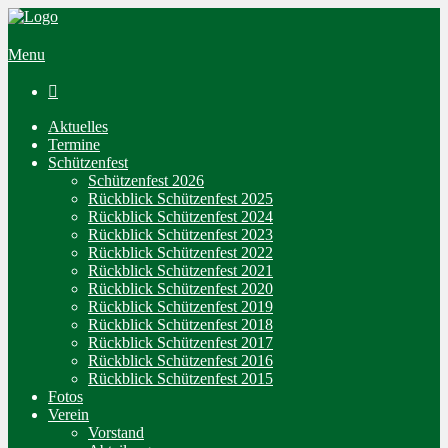
Menu

Aktuelles
Termine
Schützenfest
Schützenfest 2026
Rückblick Schützenfest 2025
Rückblick Schützenfest 2024
Rückblick Schützenfest 2023
Rückblick Schützenfest 2022
Rückblick Schützenfest 2021
Rückblick Schützenfest 2020
Rückblick Schützenfest 2019
Rückblick Schützenfest 2018
Rückblick Schützenfest 2017
Rückblick Schützenfest 2016
Rückblick Schützenfest 2015
Fotos
Verein
Vorstand