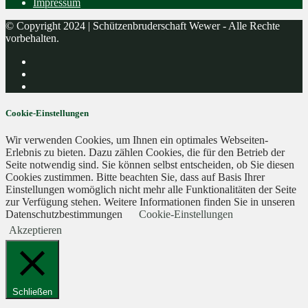
Impressum
© Copyright 2024 | Schützenbruderschaft Wewer - Alle Rechte
vorbehalten.
Cookie-Einstellungen
Wir verwenden Cookies, um Ihnen ein optimales Webseiten-
Erlebnis zu bieten. Dazu zählen Cookies, die für den Betrieb der
Seite notwendig sind. Sie können selbst entscheiden, ob Sie diesen
Cookies zustimmen. Bitte beachten Sie, dass auf Basis Ihrer
Einstellungen womöglich nicht mehr alle Funktionalitäten der Seite
zur Verfügung stehen. Weitere Informationen finden Sie in unseren
Datenschutzbestimmungen
Cookie-Einstellungen
Akzeptieren
Schließen