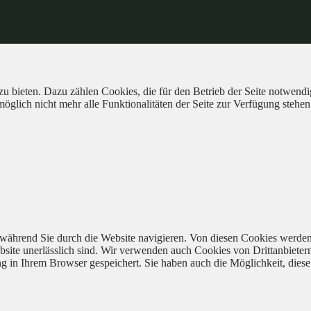
 bieten. Dazu zählen Cookies, die für den Betrieb der Seite notwendig
öglich nicht mehr alle Funktionalitäten der Seite zur Verfügung stehen
während Sie durch die Website navigieren. Von diesen Cookies werden
bsite unerlässlich sind. Wir verwenden auch Cookies von Drittanbieter
 in Ihrem Browser gespeichert. Sie haben auch die Möglichkeit, diese 