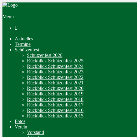
Menu

Aktuelles
Termine
Schützenfest
Schützenfest 2026
Rückblick Schützenfest 2025
Rückblick Schützenfest 2024
Rückblick Schützenfest 2023
Rückblick Schützenfest 2022
Rückblick Schützenfest 2021
Rückblick Schützenfest 2020
Rückblick Schützenfest 2019
Rückblick Schützenfest 2018
Rückblick Schützenfest 2017
Rückblick Schützenfest 2016
Rückblick Schützenfest 2015
Fotos
Verein
Vorstand