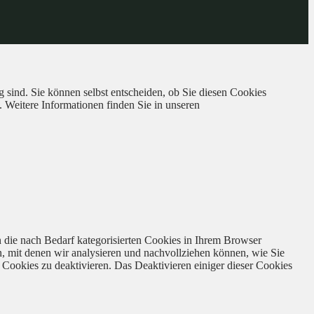
 sind. Sie können selbst entscheiden, ob Sie diesen Cookies
. Weitere Informationen finden Sie in unseren
 die nach Bedarf kategorisierten Cookies in Ihrem Browser
n, mit denen wir analysieren und nachvollziehen können, wie Sie
Cookies zu deaktivieren. Das Deaktivieren einiger dieser Cookies