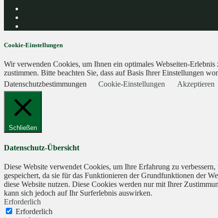
Cookie-Einstellungen
Wir verwenden Cookies, um Ihnen ein optimales Webseiten-Erlebnis zu
zustimmen. Bitte beachten Sie, dass auf Basis Ihrer Einstellungen wom
Datenschutzbestimmungen
Cookie-Einstellungen
Akzeptieren
Schließen
Datenschutz-Übersicht
Diese Website verwendet Cookies, um Ihre Erfahrung zu verbessern, 
gespeichert, da sie für das Funktionieren der Grundfunktionen der We
diese Website nutzen. Diese Cookies werden nur mit Ihrer Zustimmung
kann sich jedoch auf Ihr Surferlebnis auswirken.
Erforderlich
Erforderlich