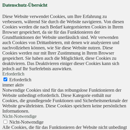
Datenschutz-Übersicht
Diese Website verwendet Cookies, um Ihre Erfahrung zu
verbessern, während Sie durch die Website navigieren. Von diesen
Cookies werden die nach Bedarf kategorisierten Cookies in Ihrem
Browser gespeichert, da sie für das Funktionieren der
Grundfunktionen der Website unerlässlich sind. Wir verwenden
auch Cookies von Drittanbietern, mit denen wir analysieren und
nachvollziehen können, wie Sie diese Website nutzen. Diese
Cookies werden nur mit Ihrer Zustimmung in Ihrem Browser
gespeichert. Sie haben auch die Möglichkeit, diese Cookies zu
deaktivieren. Das Deaktivieren einiger dieser Cookies kann sich
jedoch auf Ihr Surferlebnis auswirken.
Erforderlich
Erforderlich
immer aktiv
Notwendige Cookies sind für das reibungslose Funktionieren der
Website unbedingt erforderlich. Diese Kategorie enthält nur
Cookies, die grundlegende Funktionen und Sicherheitsmerkmale der
Website gewährleisten. Diese Cookies speichern keine persönlichen
Informationen.
Nicht-Notwendige
Nicht-Notwendige
Alle Cookies, die für das Funktionieren der Website nicht unbedingt