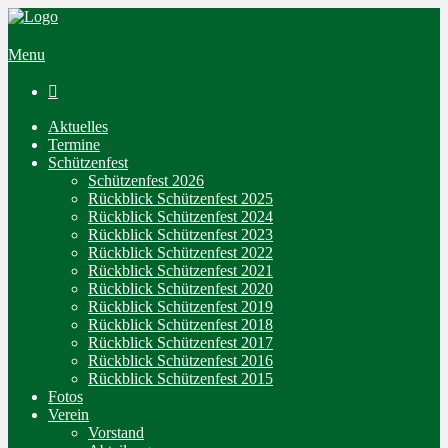
Menu

Aktuelles
Termine
Schützenfest
Schützenfest 2026
Rückblick Schützenfest 2025
Rückblick Schützenfest 2024
Rückblick Schützenfest 2023
Rückblick Schützenfest 2022
Rückblick Schützenfest 2021
Rückblick Schützenfest 2020
Rückblick Schützenfest 2019
Rückblick Schützenfest 2018
Rückblick Schützenfest 2017
Rückblick Schützenfest 2016
Rückblick Schützenfest 2015
Fotos
Verein
Vorstand