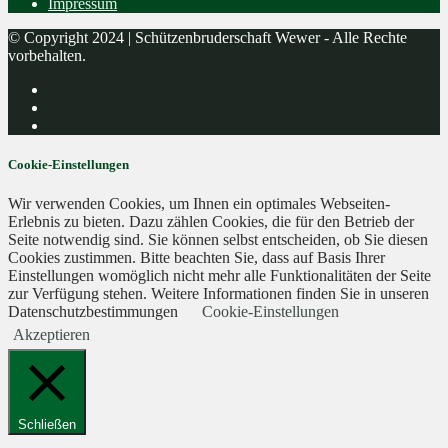
Impressum
© Copyright 2024 | Schützenbruderschaft Wewer - Alle Rechte
vorbehalten.
Cookie-Einstellungen
Wir verwenden Cookies, um Ihnen ein optimales Webseiten-
Erlebnis zu bieten. Dazu zählen Cookies, die für den Betrieb der
Seite notwendig sind. Sie können selbst entscheiden, ob Sie diesen
Cookies zustimmen. Bitte beachten Sie, dass auf Basis Ihrer
Einstellungen womöglich nicht mehr alle Funktionalitäten der Seite
zur Verfügung stehen. Weitere Informationen finden Sie in unseren
Datenschutzbestimmungen
Cookie-Einstellungen
Akzeptieren
Schließen