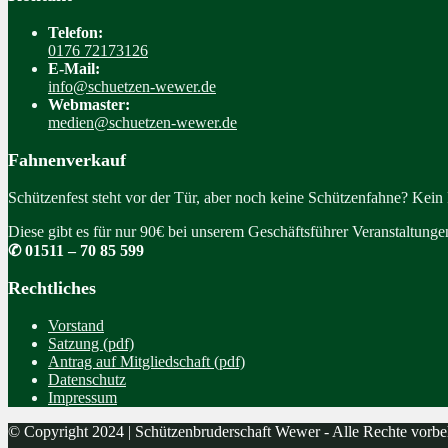
Telefon:
0176 72173126
E-Mail:
info@schuetzen-wewer.de
Webmaster:
medien@schuetzen-wewer.de
Fahnenverkauf
Schützenfest steht vor der Tür, aber noch keine Schützenfahne? Kein
Diese gibt es für nur 90€ bei unserem Geschäftsführer Veranstaltung
✆ 01511 – 70 85 599
Rechtliches
Vorstand
Satzung (pdf)
Antrag auf Mitgliedschaft (pdf)
Datenschutz
Impressum
© Copyright 2024 | Schützenbruderschaft Wewer - Alle Rechte vorbe