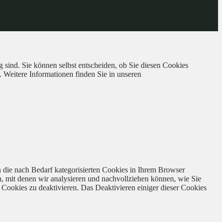
 sind. Sie können selbst entscheiden, ob Sie diesen Cookies
. Weitere Informationen finden Sie in unseren
 die nach Bedarf kategorisierten Cookies in Ihrem Browser
n, mit denen wir analysieren und nachvollziehen können, wie Sie
Cookies zu deaktivieren. Das Deaktivieren einiger dieser Cookies