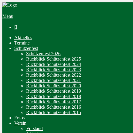
Menu

Aktuelles
Termine
Schützenfest
Schützenfest 2026
Rückblick Schützenfest 2025
Rückblick Schützenfest 2024
Rückblick Schützenfest 2023
Rückblick Schützenfest 2022
Rückblick Schützenfest 2021
Rückblick Schützenfest 2020
Rückblick Schützenfest 2019
Rückblick Schützenfest 2018
Rückblick Schützenfest 2017
Rückblick Schützenfest 2016
Rückblick Schützenfest 2015
Fotos
Verein
Vorstand