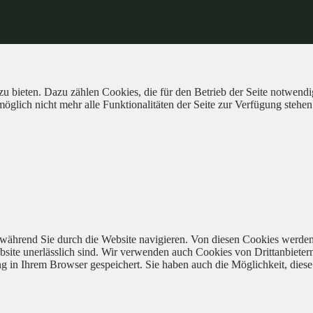
 bieten. Dazu zählen Cookies, die für den Betrieb der Seite notwendig
öglich nicht mehr alle Funktionalitäten der Seite zur Verfügung stehen
während Sie durch die Website navigieren. Von diesen Cookies werden
bsite unerlässlich sind. Wir verwenden auch Cookies von Drittanbieter
 in Ihrem Browser gespeichert. Sie haben auch die Möglichkeit, diese 