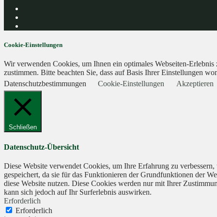
Cookie-Einstellungen
Wir verwenden Cookies, um Ihnen ein optimales Webseiten-Erlebnis zu
zustimmen. Bitte beachten Sie, dass auf Basis Ihrer Einstellungen wom
Datenschutzbestimmungen
Cookie-Einstellungen
Akzeptieren
Schließen
Datenschutz-Übersicht
Diese Website verwendet Cookies, um Ihre Erfahrung zu verbessern, 
gespeichert, da sie für das Funktionieren der Grundfunktionen der We
diese Website nutzen. Diese Cookies werden nur mit Ihrer Zustimmung
kann sich jedoch auf Ihr Surferlebnis auswirken.
Erforderlich
Erforderlich