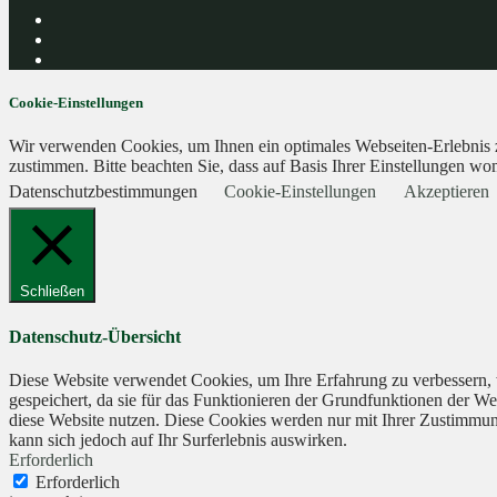
Cookie-Einstellungen
Wir verwenden Cookies, um Ihnen ein optimales Webseiten-Erlebnis zu
zustimmen. Bitte beachten Sie, dass auf Basis Ihrer Einstellungen wom
Datenschutzbestimmungen
Cookie-Einstellungen
Akzeptieren
Schließen
Datenschutz-Übersicht
Diese Website verwendet Cookies, um Ihre Erfahrung zu verbessern, 
gespeichert, da sie für das Funktionieren der Grundfunktionen der We
diese Website nutzen. Diese Cookies werden nur mit Ihrer Zustimmung
kann sich jedoch auf Ihr Surferlebnis auswirken.
Erforderlich
Erforderlich