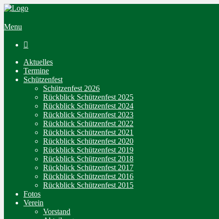
Menu

Aktuelles
Termine
Schützenfest
Schützenfest 2026
Rückblick Schützenfest 2025
Rückblick Schützenfest 2024
Rückblick Schützenfest 2023
Rückblick Schützenfest 2022
Rückblick Schützenfest 2021
Rückblick Schützenfest 2020
Rückblick Schützenfest 2019
Rückblick Schützenfest 2018
Rückblick Schützenfest 2017
Rückblick Schützenfest 2016
Rückblick Schützenfest 2015
Fotos
Verein
Vorstand