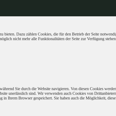
 bieten. Dazu zählen Cookies, die für den Betrieb der Seite notwendig
öglich nicht mehr alle Funktionalitäten der Seite zur Verfügung stehen
während Sie durch die Website navigieren. Von diesen Cookies werden
bsite unerlässlich sind. Wir verwenden auch Cookies von Drittanbieter
 in Ihrem Browser gespeichert. Sie haben auch die Möglichkeit, diese 