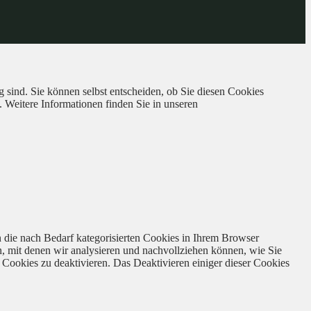
 sind. Sie können selbst entscheiden, ob Sie diesen Cookies
. Weitere Informationen finden Sie in unseren
 die nach Bedarf kategorisierten Cookies in Ihrem Browser
n, mit denen wir analysieren und nachvollziehen können, wie Sie
Cookies zu deaktivieren. Das Deaktivieren einiger dieser Cookies