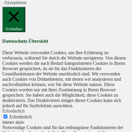
Akzeptieren
Schließen
Datenschutz-Übersicht
Diese Website verwendet Cookies, um Ihre Erfahrung zu
verbessern, während Sie durch die Website navigieren. Von diesen
Cookies werden die nach Bedarf kategorisierten Cookies in Ihrem
Browser gespeichert, da sie für das Funktionieren der
Grundfunktionen der Website unerlässlich sind. Wir verwenden
auch Cookies von Drittanbietern, mit denen wir analysieren und
nachvollziehen können, wie Sie diese Website nutzen. Diese
Cookies werden nur mit Ihrer Zustimmung in Ihrem Browser
gespeichert. Sie haben auch die Möglichkeit, diese Cookies zu
deaktivieren. Das Deaktivieren einiger dieser Cookies kann sich
jedoch auf Ihr Surferlebnis auswirken.
Erforderlich
Erforderlich
immer aktiv
Notwendige Cookies sind für das reibungslose Funktionieren der