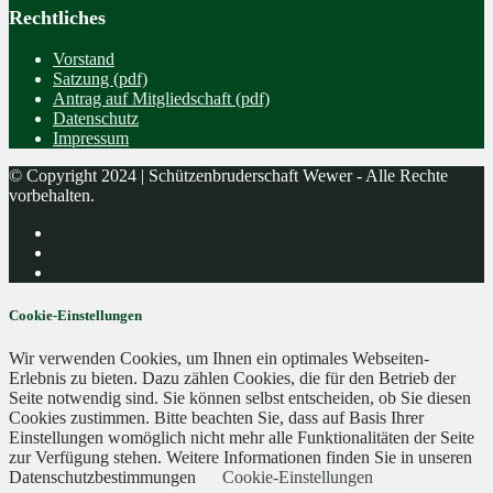
Rechtliches
Vorstand
Satzung (pdf)
Antrag auf Mitgliedschaft (pdf)
Datenschutz
Impressum
© Copyright 2024 | Schützenbruderschaft Wewer - Alle Rechte
vorbehalten.
Cookie-Einstellungen
Wir verwenden Cookies, um Ihnen ein optimales Webseiten-
Erlebnis zu bieten. Dazu zählen Cookies, die für den Betrieb der
Seite notwendig sind. Sie können selbst entscheiden, ob Sie diesen
Cookies zustimmen. Bitte beachten Sie, dass auf Basis Ihrer
Einstellungen womöglich nicht mehr alle Funktionalitäten der Seite
zur Verfügung stehen. Weitere Informationen finden Sie in unseren
Datenschutzbestimmungen
Cookie-Einstellungen