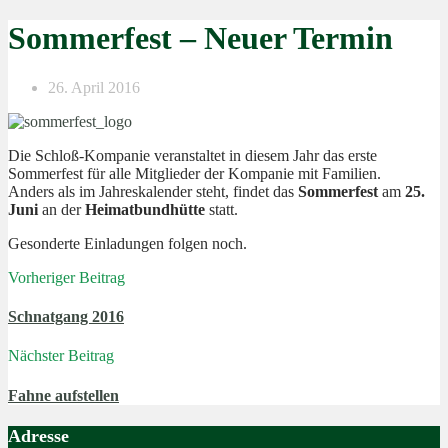
Sommerfest – Neuer Termin
26. April 2016
Die Schloß-Kompanie veranstaltet in diesem Jahr das erste
Sommerfest für alle Mitglieder der Kompanie mit Familien.
Anders als im Jahreskalender steht, findet das
Sommerfest
am
25.
Juni
an der
Heimatbundhütte
statt.
Gesonderte Einladungen folgen noch.
Vorheriger Beitrag
Schnatgang 2016
Nächster Beitrag
Fahne aufstellen
Adresse