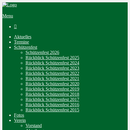
Menu

Aktuelles
Termine
Schützenfest
Schützenfest 2026
Rückblick Schützenfest 2025
Rückblick Schützenfest 2024
Rückblick Schützenfest 2023
Rückblick Schützenfest 2022
Rückblick Schützenfest 2021
Rückblick Schützenfest 2020
Rückblick Schützenfest 2019
Rückblick Schützenfest 2018
Rückblick Schützenfest 2017
Rückblick Schützenfest 2016
Rückblick Schützenfest 2015
Fotos
Verein
Vorstand