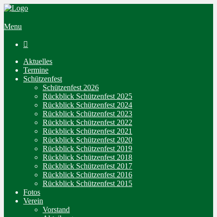
Menu

Aktuelles
Termine
Schützenfest
Schützenfest 2026
Rückblick Schützenfest 2025
Rückblick Schützenfest 2024
Rückblick Schützenfest 2023
Rückblick Schützenfest 2022
Rückblick Schützenfest 2021
Rückblick Schützenfest 2020
Rückblick Schützenfest 2019
Rückblick Schützenfest 2018
Rückblick Schützenfest 2017
Rückblick Schützenfest 2016
Rückblick Schützenfest 2015
Fotos
Verein
Vorstand