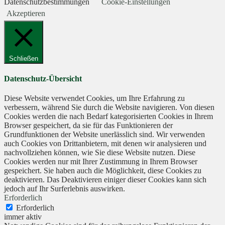
Datenschutzbestimmungen
Cookie-Einstellungen
Akzeptieren
Schließen
Datenschutz-Übersicht
Diese Website verwendet Cookies, um Ihre Erfahrung zu
verbessern, während Sie durch die Website navigieren. Von diesen
Cookies werden die nach Bedarf kategorisierten Cookies in Ihrem
Browser gespeichert, da sie für das Funktionieren der
Grundfunktionen der Website unerlässlich sind. Wir verwenden
auch Cookies von Drittanbietern, mit denen wir analysieren und
nachvollziehen können, wie Sie diese Website nutzen. Diese
Cookies werden nur mit Ihrer Zustimmung in Ihrem Browser
gespeichert. Sie haben auch die Möglichkeit, diese Cookies zu
deaktivieren. Das Deaktivieren einiger dieser Cookies kann sich
jedoch auf Ihr Surferlebnis auswirken.
Erforderlich
Erforderlich
immer aktiv