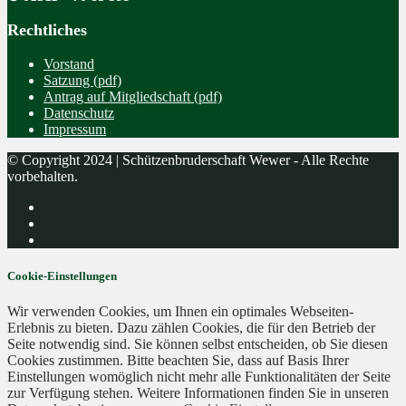
Rechtliches
Vorstand
Satzung (pdf)
Antrag auf Mitgliedschaft (pdf)
Datenschutz
Impressum
© Copyright 2024 | Schützenbruderschaft Wewer - Alle Rechte
vorbehalten.
Cookie-Einstellungen
Wir verwenden Cookies, um Ihnen ein optimales Webseiten-
Erlebnis zu bieten. Dazu zählen Cookies, die für den Betrieb der
Seite notwendig sind. Sie können selbst entscheiden, ob Sie diesen
Cookies zustimmen. Bitte beachten Sie, dass auf Basis Ihrer
Einstellungen womöglich nicht mehr alle Funktionalitäten der Seite
zur Verfügung stehen. Weitere Informationen finden Sie in unseren