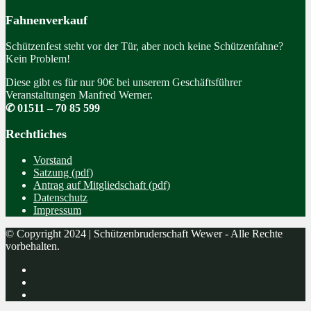
Fahnenverkauf
Schützenfest steht vor der Tür, aber noch keine Schützenfahne?
Kein Problem!
Diese gibt es für nur 90€ bei unserem Geschäftsführer
Veranstaltungen Manfred Werner.
✆ 01511 – 70 85 599
Rechtliches
Vorstand
Satzung (pdf)
Antrag auf Mitgliedschaft (pdf)
Datenschutz
Impressum
© Copyright 2024 | Schützenbruderschaft Wewer - Alle Rechte
vorbehalten.