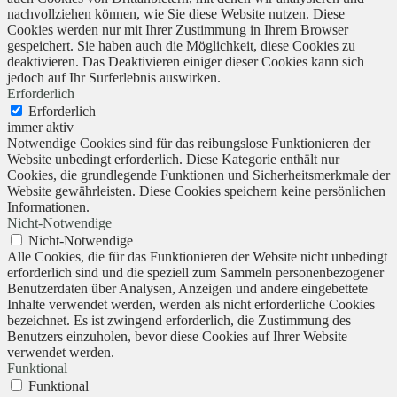
nachvollziehen können, wie Sie diese Website nutzen. Diese
Cookies werden nur mit Ihrer Zustimmung in Ihrem Browser
gespeichert. Sie haben auch die Möglichkeit, diese Cookies zu
deaktivieren. Das Deaktivieren einiger dieser Cookies kann sich
jedoch auf Ihr Surferlebnis auswirken.
Erforderlich
Erforderlich
immer aktiv
Notwendige Cookies sind für das reibungslose Funktionieren der
Website unbedingt erforderlich. Diese Kategorie enthält nur
Cookies, die grundlegende Funktionen und Sicherheitsmerkmale der
Website gewährleisten. Diese Cookies speichern keine persönlichen
Informationen.
Nicht-Notwendige
Nicht-Notwendige
Alle Cookies, die für das Funktionieren der Website nicht unbedingt
erforderlich sind und die speziell zum Sammeln personenbezogener
Benutzerdaten über Analysen, Anzeigen und andere eingebettete
Inhalte verwendet werden, werden als nicht erforderliche Cookies
bezeichnet. Es ist zwingend erforderlich, die Zustimmung des
Benutzers einzuholen, bevor diese Cookies auf Ihrer Website
verwendet werden.
Funktional
Funktional