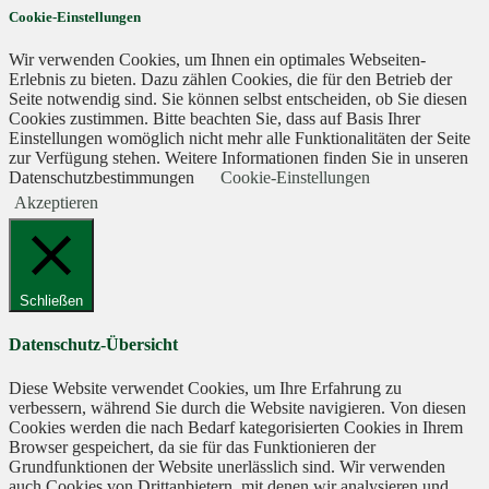
Cookie-Einstellungen
Wir verwenden Cookies, um Ihnen ein optimales Webseiten-
Erlebnis zu bieten. Dazu zählen Cookies, die für den Betrieb der
Seite notwendig sind. Sie können selbst entscheiden, ob Sie diesen
Cookies zustimmen. Bitte beachten Sie, dass auf Basis Ihrer
Einstellungen womöglich nicht mehr alle Funktionalitäten der Seite
zur Verfügung stehen. Weitere Informationen finden Sie in unseren
Datenschutzbestimmungen
Cookie-Einstellungen
Akzeptieren
Schließen
Datenschutz-Übersicht
Diese Website verwendet Cookies, um Ihre Erfahrung zu
verbessern, während Sie durch die Website navigieren. Von diesen
Cookies werden die nach Bedarf kategorisierten Cookies in Ihrem
Browser gespeichert, da sie für das Funktionieren der
Grundfunktionen der Website unerlässlich sind. Wir verwenden
auch Cookies von Drittanbietern, mit denen wir analysieren und