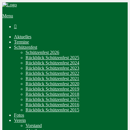
Menu

Aktuelles
Termine
Schützenfest
Schützenfest 2026
Rückblick Schützenfest 2025
Rückblick Schützenfest 2024
Rückblick Schützenfest 2023
Rückblick Schützenfest 2022
Rückblick Schützenfest 2021
Rückblick Schützenfest 2020
Rückblick Schützenfest 2019
Rückblick Schützenfest 2018
Rückblick Schützenfest 2017
Rückblick Schützenfest 2016
Rückblick Schützenfest 2015
Fotos
Verein
Vorstand