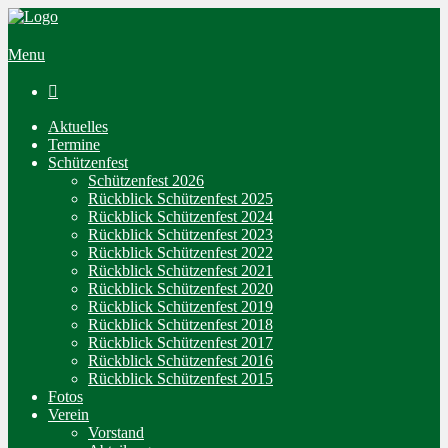
Menu

Aktuelles
Termine
Schützenfest
Schützenfest 2026
Rückblick Schützenfest 2025
Rückblick Schützenfest 2024
Rückblick Schützenfest 2023
Rückblick Schützenfest 2022
Rückblick Schützenfest 2021
Rückblick Schützenfest 2020
Rückblick Schützenfest 2019
Rückblick Schützenfest 2018
Rückblick Schützenfest 2017
Rückblick Schützenfest 2016
Rückblick Schützenfest 2015
Fotos
Verein
Vorstand