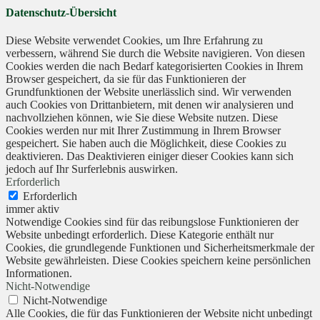
Datenschutz-Übersicht
Diese Website verwendet Cookies, um Ihre Erfahrung zu
verbessern, während Sie durch die Website navigieren. Von diesen
Cookies werden die nach Bedarf kategorisierten Cookies in Ihrem
Browser gespeichert, da sie für das Funktionieren der
Grundfunktionen der Website unerlässlich sind. Wir verwenden
auch Cookies von Drittanbietern, mit denen wir analysieren und
nachvollziehen können, wie Sie diese Website nutzen. Diese
Cookies werden nur mit Ihrer Zustimmung in Ihrem Browser
gespeichert. Sie haben auch die Möglichkeit, diese Cookies zu
deaktivieren. Das Deaktivieren einiger dieser Cookies kann sich
jedoch auf Ihr Surferlebnis auswirken.
Erforderlich
Erforderlich
immer aktiv
Notwendige Cookies sind für das reibungslose Funktionieren der
Website unbedingt erforderlich. Diese Kategorie enthält nur
Cookies, die grundlegende Funktionen und Sicherheitsmerkmale der
Website gewährleisten. Diese Cookies speichern keine persönlichen
Informationen.
Nicht-Notwendige
Nicht-Notwendige
Alle Cookies, die für das Funktionieren der Website nicht unbedingt