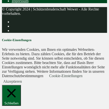
Impressum
© Copyright 2024 | Schützenbruderschaft Wewer - Alle Rechte
vorbehalten.
Cookie-Einstellungen
Wir verwenden Cookies, um Ihnen ein optimales Webseiten-
Erlebnis zu bieten. Dazu zählen Cookies, die für den Betrieb der
Seite notwendig sind. Sie können selbst entscheiden, ob Sie diesen
Cookies zustimmen. Bitte beachten Sie, dass auf Basis Ihrer
Einstellungen womöglich nicht mehr alle Funktionalitäten der Seite
zur Verfügung stehen. Weitere Informationen finden Sie in unseren
Datenschutzbestimmungen
Cookie-Einstellungen
Akzeptieren
Schließen