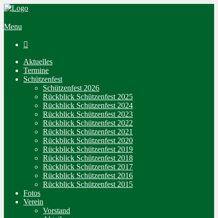
Menu

Aktuelles
Termine
Schützenfest
Schützenfest 2026
Rückblick Schützenfest 2025
Rückblick Schützenfest 2024
Rückblick Schützenfest 2023
Rückblick Schützenfest 2022
Rückblick Schützenfest 2021
Rückblick Schützenfest 2020
Rückblick Schützenfest 2019
Rückblick Schützenfest 2018
Rückblick Schützenfest 2017
Rückblick Schützenfest 2016
Rückblick Schützenfest 2015
Fotos
Verein
Vorstand