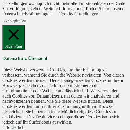
Einstellungen womöglich nicht mehr alle Funktionalitäten der Seite
zur Verfügung stehen. Weitere Informationen finden Sie in unseren
Datenschutzbestimmungen
Cookie-Einstellungen
Akzeptieren
Schließen
Datenschutz-Übersicht
Diese Website verwendet Cookies, um Ihre Erfahrung zu
verbessern, während Sie durch die Website navigieren. Von diesen
Cookies werden die nach Bedarf kategorisierten Cookies in Ihrem
Browser gespeichert, da sie für das Funktionieren der
Grundfunktionen der Website unerlässlich sind. Wir verwenden
auch Cookies von Drittanbietern, mit denen wir analysieren und
nachvollziehen können, wie Sie diese Website nutzen. Diese
Cookies werden nur mit Ihrer Zustimmung in Ihrem Browser
gespeichert. Sie haben auch die Möglichkeit, diese Cookies zu
deaktivieren. Das Deaktivieren einiger dieser Cookies kann sich
jedoch auf Ihr Surferlebnis auswirken.
Erforderlich