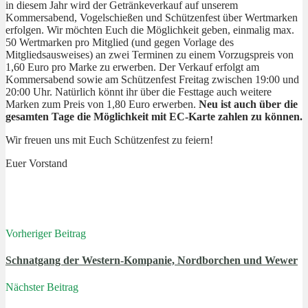
in diesem Jahr wird der Getränkeverkauf auf unserem
Kommersabend, Vogelschießen und Schützenfest über Wertmarken
erfolgen. Wir möchten Euch die Möglichkeit geben, einmalig max.
50 Wertmarken pro Mitglied (und gegen Vorlage des
Mitgliedsausweises) an zwei Terminen zu einem Vorzugspreis von
1,60 Euro pro Marke zu erwerben. Der Verkauf erfolgt am
Kommersabend sowie am Schützenfest Freitag zwischen 19:00 und
20:00 Uhr. Natürlich könnt ihr über die Festtage auch weitere
Marken zum Preis von 1,80 Euro erwerben.
Neu ist auch über die
gesamten Tage die Möglichkeit mit EC-Karte zahlen zu können.
Wir freuen uns mit Euch Schützenfest zu feiern!
Euer Vorstand
Vorheriger Beitrag
Schnatgang der Western-Kompanie, Nordborchen und Wewer
Nächster Beitrag