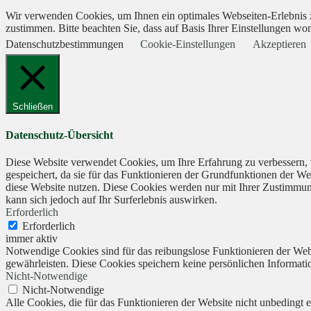
Wir verwenden Cookies, um Ihnen ein optimales Webseiten-Erlebnis zu
zustimmen. Bitte beachten Sie, dass auf Basis Ihrer Einstellungen wom
Datenschutzbestimmungen
Cookie-Einstellungen
Akzeptieren
Schließen
Datenschutz-Übersicht
Diese Website verwendet Cookies, um Ihre Erfahrung zu verbessern, 
gespeichert, da sie für das Funktionieren der Grundfunktionen der We
diese Website nutzen. Diese Cookies werden nur mit Ihrer Zustimmung
kann sich jedoch auf Ihr Surferlebnis auswirken.
Erforderlich
Erforderlich
immer aktiv
Notwendige Cookies sind für das reibungslose Funktionieren der Webs
gewährleisten. Diese Cookies speichern keine persönlichen Informati
Nicht-Notwendige
Nicht-Notwendige
Alle Cookies, die für das Funktionieren der Website nicht unbedingt