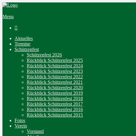
Menu

Aktuelles
Termine
Schützenfest
Schützenfest 2026
Rückblick Schützenfest 2025
Rückblick Schützenfest 2024
Rückblick Schützenfest 2023
Rückblick Schützenfest 2022
Rückblick Schützenfest 2021
Rückblick Schützenfest 2020
Rückblick Schützenfest 2019
Rückblick Schützenfest 2018
Rückblick Schützenfest 2017
Rückblick Schützenfest 2016
Rückblick Schützenfest 2015
Fotos
Verein
Vorstand