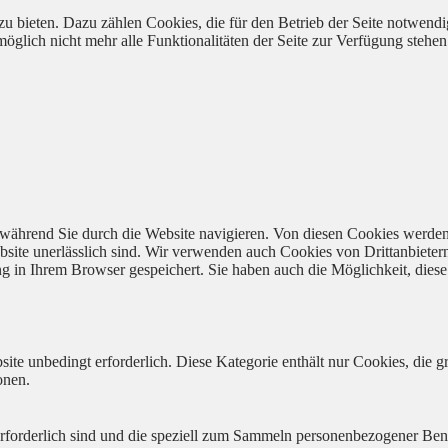
 bieten. Dazu zählen Cookies, die für den Betrieb der Seite notwendig
öglich nicht mehr alle Funktionalitäten der Seite zur Verfügung stehen
während Sie durch die Website navigieren. Von diesen Cookies werden
bsite unerlässlich sind. Wir verwenden auch Cookies von Drittanbieter
 in Ihrem Browser gespeichert. Sie haben auch die Möglichkeit, diese 
ite unbedingt erforderlich. Diese Kategorie enthält nur Cookies, die
onen.
 erforderlich sind und die speziell zum Sammeln personenbezogener Ben