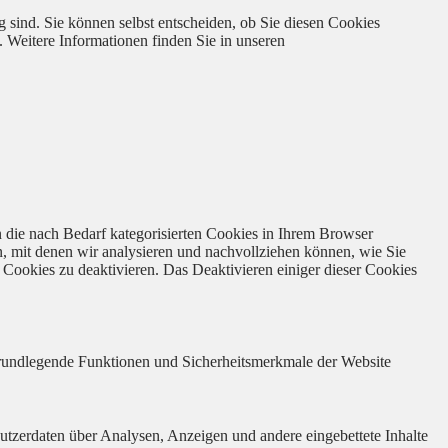
 sind. Sie können selbst entscheiden, ob Sie diesen Cookies
. Weitere Informationen finden Sie in unseren
 die nach Bedarf kategorisierten Cookies in Ihrem Browser
n, mit denen wir analysieren und nachvollziehen können, wie Sie
Cookies zu deaktivieren. Das Deaktivieren einiger dieser Cookies
 grundlegende Funktionen und Sicherheitsmerkmale der Website
utzerdaten über Analysen, Anzeigen und andere eingebettete Inhalte