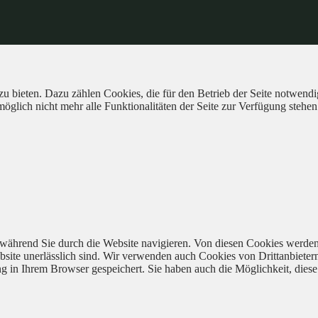
 bieten. Dazu zählen Cookies, die für den Betrieb der Seite notwendig
öglich nicht mehr alle Funktionalitäten der Seite zur Verfügung stehen
während Sie durch die Website navigieren. Von diesen Cookies werden
bsite unerlässlich sind. Wir verwenden auch Cookies von Drittanbieter
 in Ihrem Browser gespeichert. Sie haben auch die Möglichkeit, diese 