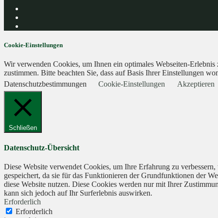
Cookie-Einstellungen
Wir verwenden Cookies, um Ihnen ein optimales Webseiten-Erlebnis zu
zustimmen. Bitte beachten Sie, dass auf Basis Ihrer Einstellungen wom
Datenschutzbestimmungen
Cookie-Einstellungen
Akzeptieren
Schließen
Datenschutz-Übersicht
Diese Website verwendet Cookies, um Ihre Erfahrung zu verbessern, 
gespeichert, da sie für das Funktionieren der Grundfunktionen der We
diese Website nutzen. Diese Cookies werden nur mit Ihrer Zustimmung
kann sich jedoch auf Ihr Surferlebnis auswirken.
Erforderlich
Erforderlich