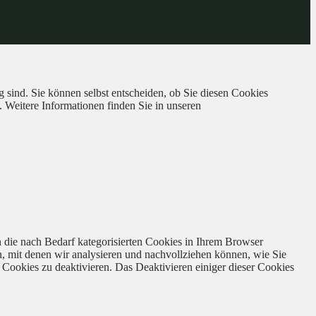
 sind. Sie können selbst entscheiden, ob Sie diesen Cookies
. Weitere Informationen finden Sie in unseren
 die nach Bedarf kategorisierten Cookies in Ihrem Browser
n, mit denen wir analysieren und nachvollziehen können, wie Sie
Cookies zu deaktivieren. Das Deaktivieren einiger dieser Cookies