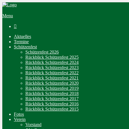
Menu

Aktuelles
Termine
Schützenfest
Schützenfest 2026
Rückblick Schützenfest 2025
Rückblick Schützenfest 2024
Rückblick Schützenfest 2023
Rückblick Schützenfest 2022
Rückblick Schützenfest 2021
Rückblick Schützenfest 2020
Rückblick Schützenfest 2019
Rückblick Schützenfest 2018
Rückblick Schützenfest 2017
Rückblick Schützenfest 2016
Rückblick Schützenfest 2015
Fotos
Verein
Vorstand