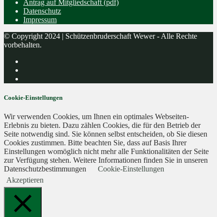
Antrag auf Mitgliedschaft (pdf)
Datenschutz
Impressum
© Copyright 2024 | Schützenbruderschaft Wewer - Alle Rechte
vorbehalten.
Cookie-Einstellungen
Wir verwenden Cookies, um Ihnen ein optimales Webseiten-
Erlebnis zu bieten. Dazu zählen Cookies, die für den Betrieb der
Seite notwendig sind. Sie können selbst entscheiden, ob Sie diesen
Cookies zustimmen. Bitte beachten Sie, dass auf Basis Ihrer
Einstellungen womöglich nicht mehr alle Funktionalitäten der Seite
zur Verfügung stehen. Weitere Informationen finden Sie in unseren
Datenschutzbestimmungen
Cookie-Einstellungen
Akzeptieren