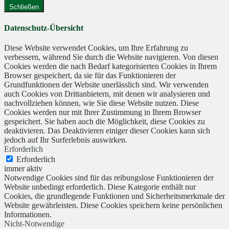
Schließen
Datenschutz-Übersicht
Diese Website verwendet Cookies, um Ihre Erfahrung zu
verbessern, während Sie durch die Website navigieren. Von diesen
Cookies werden die nach Bedarf kategorisierten Cookies in Ihrem
Browser gespeichert, da sie für das Funktionieren der
Grundfunktionen der Website unerlässlich sind. Wir verwenden
auch Cookies von Drittanbietern, mit denen wir analysieren und
nachvollziehen können, wie Sie diese Website nutzen. Diese
Cookies werden nur mit Ihrer Zustimmung in Ihrem Browser
gespeichert. Sie haben auch die Möglichkeit, diese Cookies zu
deaktivieren. Das Deaktivieren einiger dieser Cookies kann sich
jedoch auf Ihr Surferlebnis auswirken.
Erforderlich
Erforderlich
immer aktiv
Notwendige Cookies sind für das reibungslose Funktionieren der
Website unbedingt erforderlich. Diese Kategorie enthält nur
Cookies, die grundlegende Funktionen und Sicherheitsmerkmale der
Website gewährleisten. Diese Cookies speichern keine persönlichen
Informationen.
Nicht-Notwendige