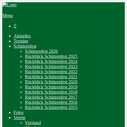
Menu

Aktuelles
Termine
Schützenfest
Schützenfest 2026
Rückblick Schützenfest 2025
Rückblick Schützenfest 2024
Rückblick Schützenfest 2023
Rückblick Schützenfest 2022
Rückblick Schützenfest 2021
Rückblick Schützenfest 2020
Rückblick Schützenfest 2019
Rückblick Schützenfest 2018
Rückblick Schützenfest 2017
Rückblick Schützenfest 2016
Rückblick Schützenfest 2015
Fotos
Verein
Vorstand