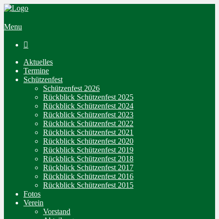
Menu

Aktuelles
Termine
Schützenfest
Schützenfest 2026
Rückblick Schützenfest 2025
Rückblick Schützenfest 2024
Rückblick Schützenfest 2023
Rückblick Schützenfest 2022
Rückblick Schützenfest 2021
Rückblick Schützenfest 2020
Rückblick Schützenfest 2019
Rückblick Schützenfest 2018
Rückblick Schützenfest 2017
Rückblick Schützenfest 2016
Rückblick Schützenfest 2015
Fotos
Verein
Vorstand