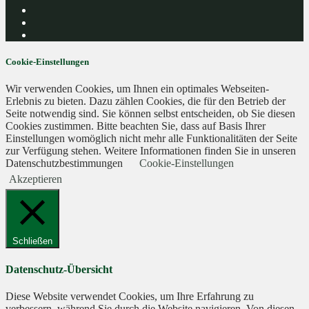
Cookie-Einstellungen
Wir verwenden Cookies, um Ihnen ein optimales Webseiten-
Erlebnis zu bieten. Dazu zählen Cookies, die für den Betrieb der
Seite notwendig sind. Sie können selbst entscheiden, ob Sie diesen
Cookies zustimmen. Bitte beachten Sie, dass auf Basis Ihrer
Einstellungen womöglich nicht mehr alle Funktionalitäten der Seite
zur Verfügung stehen. Weitere Informationen finden Sie in unseren
Datenschutzbestimmungen
Cookie-Einstellungen
Akzeptieren
Schließen
Datenschutz-Übersicht
Diese Website verwendet Cookies, um Ihre Erfahrung zu
verbessern, während Sie durch die Website navigieren. Von diesen