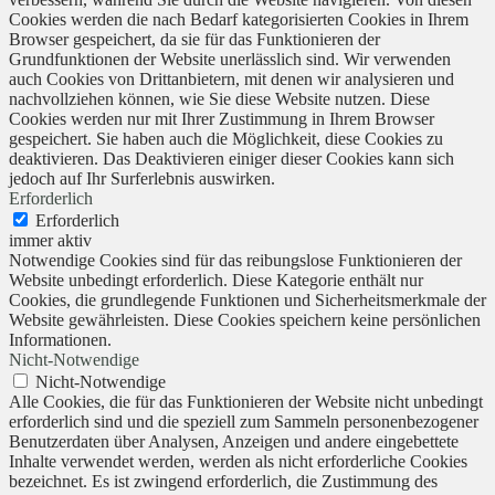
Cookies werden die nach Bedarf kategorisierten Cookies in Ihrem
Browser gespeichert, da sie für das Funktionieren der
Grundfunktionen der Website unerlässlich sind. Wir verwenden
auch Cookies von Drittanbietern, mit denen wir analysieren und
nachvollziehen können, wie Sie diese Website nutzen. Diese
Cookies werden nur mit Ihrer Zustimmung in Ihrem Browser
gespeichert. Sie haben auch die Möglichkeit, diese Cookies zu
deaktivieren. Das Deaktivieren einiger dieser Cookies kann sich
jedoch auf Ihr Surferlebnis auswirken.
Erforderlich
Erforderlich
immer aktiv
Notwendige Cookies sind für das reibungslose Funktionieren der
Website unbedingt erforderlich. Diese Kategorie enthält nur
Cookies, die grundlegende Funktionen und Sicherheitsmerkmale der
Website gewährleisten. Diese Cookies speichern keine persönlichen
Informationen.
Nicht-Notwendige
Nicht-Notwendige
Alle Cookies, die für das Funktionieren der Website nicht unbedingt
erforderlich sind und die speziell zum Sammeln personenbezogener
Benutzerdaten über Analysen, Anzeigen und andere eingebettete
Inhalte verwendet werden, werden als nicht erforderliche Cookies
bezeichnet. Es ist zwingend erforderlich, die Zustimmung des