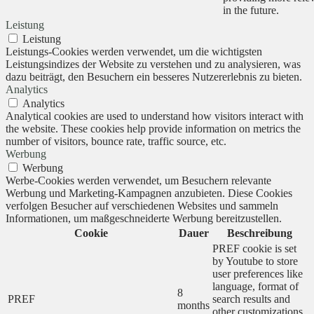
in the future.
Leistung
Leistung
Leistungs-Cookies werden verwendet, um die wichtigsten
Leistungsindizes der Website zu verstehen und zu analysieren, was
dazu beiträgt, den Besuchern ein besseres Nutzererlebnis zu bieten.
Analytics
Analytics
Analytical cookies are used to understand how visitors interact with
the website. These cookies help provide information on metrics the
number of visitors, bounce rate, traffic source, etc.
Werbung
Werbung
Werbe-Cookies werden verwendet, um Besuchern relevante
Werbung und Marketing-Kampagnen anzubieten. Diese Cookies
verfolgen Besucher auf verschiedenen Websites und sammeln
Informationen, um maßgeschneiderte Werbung bereitzustellen.
Cookie
Dauer
Beschreibung
PREF cookie is set
by Youtube to store
user preferences like
language, format of
8
PREF
search results and
months
other customizations