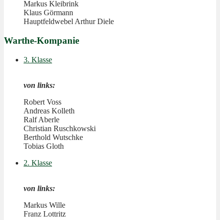
Markus Kleibrink
Klaus Görmann
Hauptfeldwebel Arthur Diele
Warthe-Kompanie
3. Klasse
von links:
Robert Voss
Andreas Kolleth
Ralf Aberle
Christian Ruschkowski
Berthold Wutschke
Tobias Gloth
2. Klasse
von links:
Markus Wille
Franz Lottritz