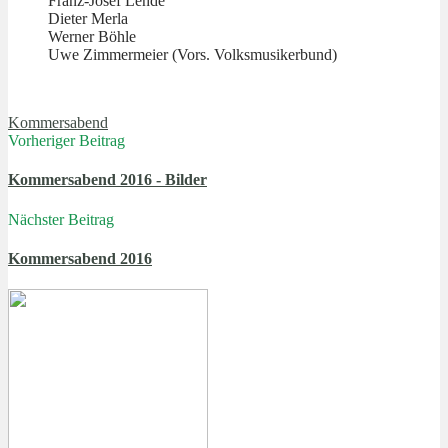
Franz-Josef Lehde
Dieter Merla
Werner Böhle
Uwe Zimmermeier (Vors. Volksmusikerbund)
Kommersabend
Vorheriger Beitrag
Kommersabend 2016 - Bilder
Nächster Beitrag
Kommersabend 2016