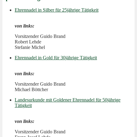
Ehrennadel in Silber für 25jährige Tätigkeit
von links:
Vorsitzender Guido Brand
Robert Lehde
Stefanie Michel
Ehrennadel in Gold für 30jährige Tätigkeit
von links:
Vorsitzender Guido Brand
Michael Böttcher
Landesurkunde mit Goldener Ehrennadel für 50jährige
Tätigkeit
von links:
Vorsitzender Guido Brand