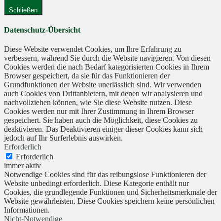
Schließen
Datenschutz-Übersicht
Diese Website verwendet Cookies, um Ihre Erfahrung zu
verbessern, während Sie durch die Website navigieren. Von diesen
Cookies werden die nach Bedarf kategorisierten Cookies in Ihrem
Browser gespeichert, da sie für das Funktionieren der
Grundfunktionen der Website unerlässlich sind. Wir verwenden
auch Cookies von Drittanbietern, mit denen wir analysieren und
nachvollziehen können, wie Sie diese Website nutzen. Diese
Cookies werden nur mit Ihrer Zustimmung in Ihrem Browser
gespeichert. Sie haben auch die Möglichkeit, diese Cookies zu
deaktivieren. Das Deaktivieren einiger dieser Cookies kann sich
jedoch auf Ihr Surferlebnis auswirken.
Erforderlich
Erforderlich
immer aktiv
Notwendige Cookies sind für das reibungslose Funktionieren der
Website unbedingt erforderlich. Diese Kategorie enthält nur
Cookies, die grundlegende Funktionen und Sicherheitsmerkmale der
Website gewährleisten. Diese Cookies speichern keine persönlichen
Informationen.
Nicht-Notwendige