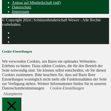
Antrag auf Mitgliedschaft (pdf)
Datenschutz
Impressum
© Copyright 2024 | Schützenbruderschaft Wewer - Alle Rechte
vorbehalten.
Cookie-Einstellungen
Wir verwenden Cookies, um Ihnen ein optimales Webseiten-
Erlebnis zu bieten. Dazu zählen Cookies, die für den Betrieb der
Seite notwendig sind. Sie können selbst entscheiden, ob Sie diesen
Cookies zustimmen. Bitte beachten Sie, dass auf Basis Ihrer
Einstellungen womöglich nicht mehr alle Funktionalitäten der Seite
zur Verfügung stehen. Weitere Informationen finden Sie in unseren
Datenschutzbestimmungen
Cookie-Einstellungen
Akzeptieren