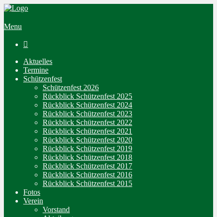
Menu

Aktuelles
Termine
Schützenfest
Schützenfest 2026
Rückblick Schützenfest 2025
Rückblick Schützenfest 2024
Rückblick Schützenfest 2023
Rückblick Schützenfest 2022
Rückblick Schützenfest 2021
Rückblick Schützenfest 2020
Rückblick Schützenfest 2019
Rückblick Schützenfest 2018
Rückblick Schützenfest 2017
Rückblick Schützenfest 2016
Rückblick Schützenfest 2015
Fotos
Verein
Vorstand