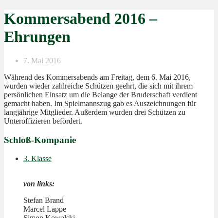
Kommersabend 2016 –
Ehrungen
7. Mai 2016
Während des Kommersabends am Freitag, dem 6. Mai 2016,
wurden wieder zahlreiche Schützen geehrt, die sich mit ihrem
persönlichen Einsatz um die Belange der Bruderschaft verdient
gemacht haben. Im Spielmannszug gab es Auszeichnungen für
langjährige Mitglieder. Außerdem wurden drei Schützen zu
Unteroffizieren befördert.
Schloß-Kompanie
3. Klasse
von links:
Stefan Brand
Marcel Lappe
Simon Kowalski