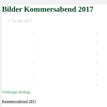
Bilder Kommersabend 2017
14. Mai 2017
Vorheriger Beitrag
Kommersabend 2017