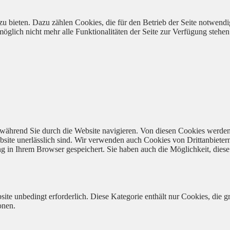
 bieten. Dazu zählen Cookies, die für den Betrieb der Seite notwendig
öglich nicht mehr alle Funktionalitäten der Seite zur Verfügung stehen
während Sie durch die Website navigieren. Von diesen Cookies werden
bsite unerlässlich sind. Wir verwenden auch Cookies von Drittanbieter
 in Ihrem Browser gespeichert. Sie haben auch die Möglichkeit, diese 
ite unbedingt erforderlich. Diese Kategorie enthält nur Cookies, die
onen.