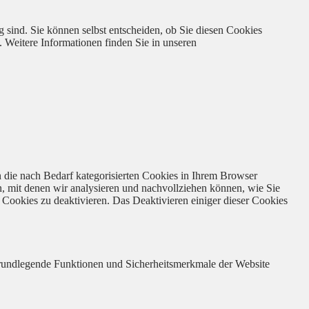
 sind. Sie können selbst entscheiden, ob Sie diesen Cookies
. Weitere Informationen finden Sie in unseren
 die nach Bedarf kategorisierten Cookies in Ihrem Browser
n, mit denen wir analysieren und nachvollziehen können, wie Sie
Cookies zu deaktivieren. Das Deaktivieren einiger dieser Cookies
 grundlegende Funktionen und Sicherheitsmerkmale der Website