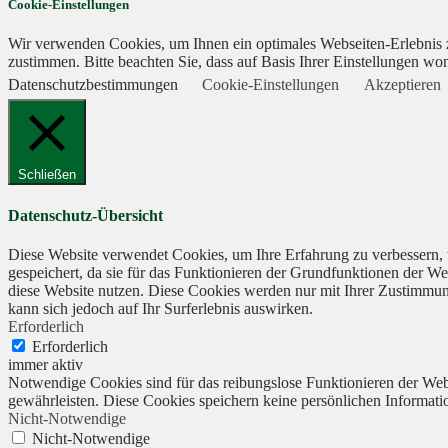
Cookie-Einstellungen
Wir verwenden Cookies, um Ihnen ein optimales Webseiten-Erlebnis zu
zustimmen. Bitte beachten Sie, dass auf Basis Ihrer Einstellungen wom
Datenschutzbestimmungen
Cookie-Einstellungen
Akzeptieren
Schließen
Datenschutz-Übersicht
Diese Website verwendet Cookies, um Ihre Erfahrung zu verbessern, 
gespeichert, da sie für das Funktionieren der Grundfunktionen der We
diese Website nutzen. Diese Cookies werden nur mit Ihrer Zustimmung
kann sich jedoch auf Ihr Surferlebnis auswirken.
Erforderlich
Erforderlich
immer aktiv
Notwendige Cookies sind für das reibungslose Funktionieren der Webs
gewährleisten. Diese Cookies speichern keine persönlichen Informati
Nicht-Notwendige
Nicht-Notwendige