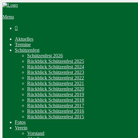
Menu

Aktuelles
Termine
Schützenfest
Schützenfest 2026
Rückblick Schützenfest 2025
Rückblick Schützenfest 2024
Rückblick Schützenfest 2023
Rückblick Schützenfest 2022
Rückblick Schützenfest 2021
Rückblick Schützenfest 2020
Rückblick Schützenfest 2019
Rückblick Schützenfest 2018
Rückblick Schützenfest 2017
Rückblick Schützenfest 2016
Rückblick Schützenfest 2015
Fotos
Verein
Vorstand