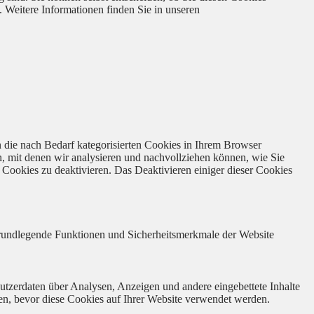
. Weitere Informationen finden Sie in unseren
 die nach Bedarf kategorisierten Cookies in Ihrem Browser
n, mit denen wir analysieren und nachvollziehen können, wie Sie
Cookies zu deaktivieren. Das Deaktivieren einiger dieser Cookies
 grundlegende Funktionen und Sicherheitsmerkmale der Website
utzerdaten über Analysen, Anzeigen und andere eingebettete Inhalte
en, bevor diese Cookies auf Ihrer Website verwendet werden.