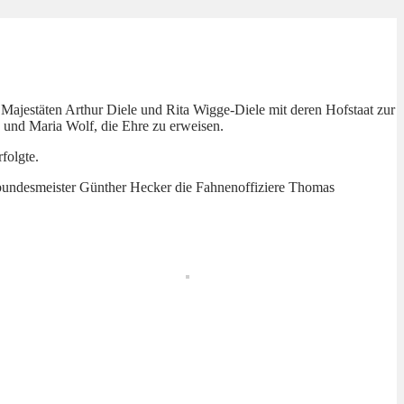
Majestäten Arthur Diele und Rita Wigge-Diele mit deren Hofstaat zur
und Maria Wolf, die Ehre zu erweisen.
folgte.
sbundesmeister Günther Hecker die Fahnenoffiziere Thomas