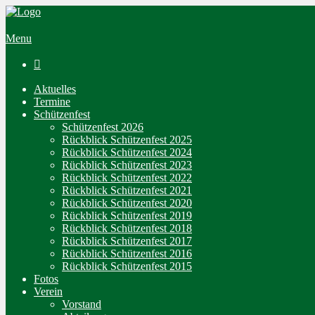
Menu

Aktuelles
Termine
Schützenfest
Schützenfest 2026
Rückblick Schützenfest 2025
Rückblick Schützenfest 2024
Rückblick Schützenfest 2023
Rückblick Schützenfest 2022
Rückblick Schützenfest 2021
Rückblick Schützenfest 2020
Rückblick Schützenfest 2019
Rückblick Schützenfest 2018
Rückblick Schützenfest 2017
Rückblick Schützenfest 2016
Rückblick Schützenfest 2015
Fotos
Verein
Vorstand