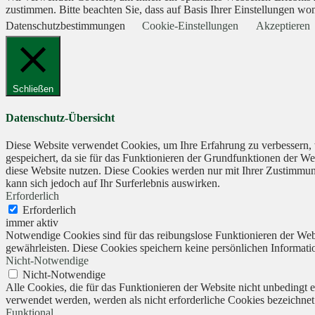
zustimmen. Bitte beachten Sie, dass auf Basis Ihrer Einstellungen wom
Datenschutzbestimmungen
Cookie-Einstellungen
Akzeptieren
Schließen
Datenschutz-Übersicht
Diese Website verwendet Cookies, um Ihre Erfahrung zu verbessern, 
gespeichert, da sie für das Funktionieren der Grundfunktionen der We
diese Website nutzen. Diese Cookies werden nur mit Ihrer Zustimmung
kann sich jedoch auf Ihr Surferlebnis auswirken.
Erforderlich
Erforderlich
immer aktiv
Notwendige Cookies sind für das reibungslose Funktionieren der Webs
gewährleisten. Diese Cookies speichern keine persönlichen Informati
Nicht-Notwendige
Nicht-Notwendige
Alle Cookies, die für das Funktionieren der Website nicht unbedingt
verwendet werden, werden als nicht erforderliche Cookies bezeichnet
Funktional