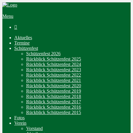
Menu

Aktuelles
Termine
Schützenfest
Schützenfest 2026
Rückblick Schützenfest 2025
Rückblick Schützenfest 2024
Rückblick Schützenfest 2023
Rückblick Schützenfest 2022
Rückblick Schützenfest 2021
Rückblick Schützenfest 2020
Rückblick Schützenfest 2019
Rückblick Schützenfest 2018
Rückblick Schützenfest 2017
Rückblick Schützenfest 2016
Rückblick Schützenfest 2015
Fotos
Verein
Vorstand