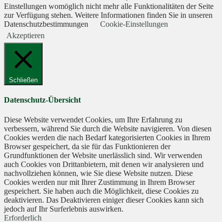
Einstellungen womöglich nicht mehr alle Funktionalitäten der Seite
zur Verfügung stehen. Weitere Informationen finden Sie in unseren
Datenschutzbestimmungen
Cookie-Einstellungen
Akzeptieren
Schließen
Datenschutz-Übersicht
Diese Website verwendet Cookies, um Ihre Erfahrung zu
verbessern, während Sie durch die Website navigieren. Von diesen
Cookies werden die nach Bedarf kategorisierten Cookies in Ihrem
Browser gespeichert, da sie für das Funktionieren der
Grundfunktionen der Website unerlässlich sind. Wir verwenden
auch Cookies von Drittanbietern, mit denen wir analysieren und
nachvollziehen können, wie Sie diese Website nutzen. Diese
Cookies werden nur mit Ihrer Zustimmung in Ihrem Browser
gespeichert. Sie haben auch die Möglichkeit, diese Cookies zu
deaktivieren. Das Deaktivieren einiger dieser Cookies kann sich
jedoch auf Ihr Surferlebnis auswirken.
Erforderlich