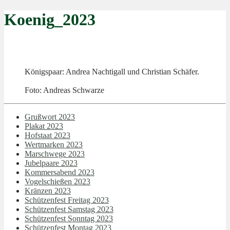
Koenig_2023
Königspaar: Andrea Nachtigall und Christian Schäfer.
Foto: Andreas Schwarze
Grußwort 2023
Plakat 2023
Hofstaat 2023
Wertmarken 2023
Marschwege 2023
Jubelpaare 2023
Kommersabend 2023
Vogelschießen 2023
Kränzen 2023
Schützenfest Freitag 2023
Schützenfest Samstag 2023
Schützenfest Sonntag 2023
Schützenfest Montag 2023