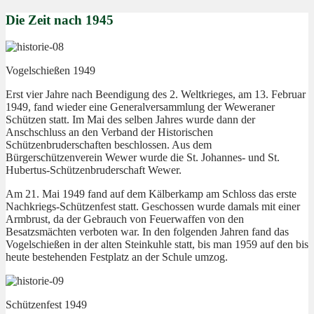
Die Zeit nach 1945
Vogelschießen 1949
Erst vier Jahre nach Beendigung des 2. Weltkrieges, am 13. Februar
1949, fand wieder eine Generalversammlung der Weweraner
Schützen statt. Im Mai des selben Jahres wurde dann der
Anschschluss an den Verband der Historischen
Schützenbruderschaften beschlossen. Aus dem
Bürgerschützenverein Wewer wurde die St. Johannes- und St.
Hubertus-Schützenbruderschaft Wewer.
Am 21. Mai 1949 fand auf dem Kälberkamp am Schloss das erste
Nachkriegs-Schützenfest statt. Geschossen wurde damals mit einer
Armbrust, da der Gebrauch von Feuerwaffen von den
Besatzsmächten verboten war. In den folgenden Jahren fand das
Vogelschießen in der alten Steinkuhle statt, bis man 1959 auf den bis
heute bestehenden Festplatz an der Schule umzog.
Schützenfest 1949