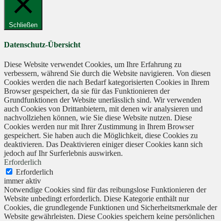
Schließen
Datenschutz-Übersicht
Diese Website verwendet Cookies, um Ihre Erfahrung zu
verbessern, während Sie durch die Website navigieren. Von diesen
Cookies werden die nach Bedarf kategorisierten Cookies in Ihrem
Browser gespeichert, da sie für das Funktionieren der
Grundfunktionen der Website unerlässlich sind. Wir verwenden
auch Cookies von Drittanbietern, mit denen wir analysieren und
nachvollziehen können, wie Sie diese Website nutzen. Diese
Cookies werden nur mit Ihrer Zustimmung in Ihrem Browser
gespeichert. Sie haben auch die Möglichkeit, diese Cookies zu
deaktivieren. Das Deaktivieren einiger dieser Cookies kann sich
jedoch auf Ihr Surferlebnis auswirken.
Erforderlich
Erforderlich
immer aktiv
Notwendige Cookies sind für das reibungslose Funktionieren der
Website unbedingt erforderlich. Diese Kategorie enthält nur
Cookies, die grundlegende Funktionen und Sicherheitsmerkmale der
Website gewährleisten. Diese Cookies speichern keine persönlichen