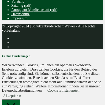
Vorstand
Satzung (pdf)
Antrag auf Mitgliedschaft (pdf)
Datenschutz
Impressum
© Copyright 2024 | Schützenbruderschaft Wewer - Alle Rechte
vorbehalten.
Cookie-Einstellungen
Wir verwenden Cookies, um Ihnen ein optimales Webseiten-
Erlebnis zu bieten. Dazu zählen Cookies, die für den Betrieb der
Seite notwendig sind. Sie können selbst entscheiden, ob Sie diesen
Cookies zustimmen. Bitte beachten Sie, dass auf Basis Ihrer
Einstellungen womöglich nicht mehr alle Funktionalitäten der Seite
zur Verfügung stehen. Weitere Informationen finden Sie in unseren
Datenschutzbestimmungen
Cookie-Einstellungen
Akzeptieren