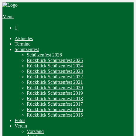
Menu

Aktuelles
Termine
Schützenfest
Schützenfest 2026
Rückblick Schützenfest 2025
Rückblick Schützenfest 2024
Rückblick Schützenfest 2023
Rückblick Schützenfest 2022
Rückblick Schützenfest 2021
Rückblick Schützenfest 2020
Rückblick Schützenfest 2019
Rückblick Schützenfest 2018
Rückblick Schützenfest 2017
Rückblick Schützenfest 2016
Rückblick Schützenfest 2015
Fotos
Verein
Vorstand