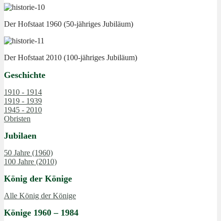
Der Hofstaat 1960 (50-jähriges Jubiläum)
Der Hofstaat 2010 (100-jähriges Jubiläum)
Geschichte
1910 - 1914
1919 - 1939
1945 - 2010
Obristen
Jubilaen
50 Jahre (1960)
100 Jahre (2010)
König der Könige
Alle König der Könige
Könige 1960 – 1984